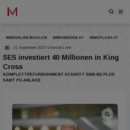
IMMOBILIEN MAGAZIN
IMMOMEDIEN.AT
IMMOFLASH.AT
21. September 2023
/ Lesezeit 1 min
SES investiert 40 Millionen in King
Cross
KOMPLETTREFURBISHMENT SCHAFFT 5000 M2 PLUS
SAMT PV-ANLAGE