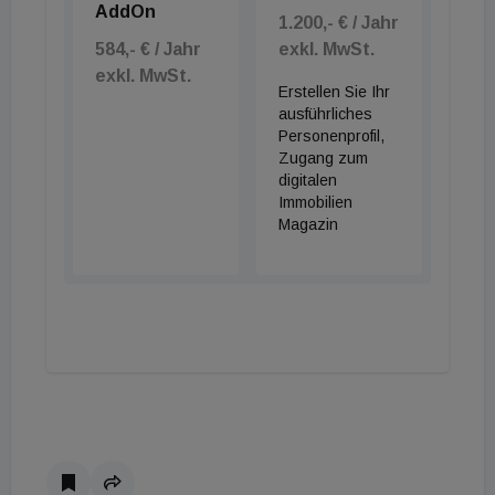
AddOn
1.200,- € / Jahr
584,- € / Jahr
exkl. MwSt.
exkl. MwSt.
Erstellen Sie Ihr
ausführliches
Personenprofil,
Zugang zum
digitalen
Immobilien
Magazin