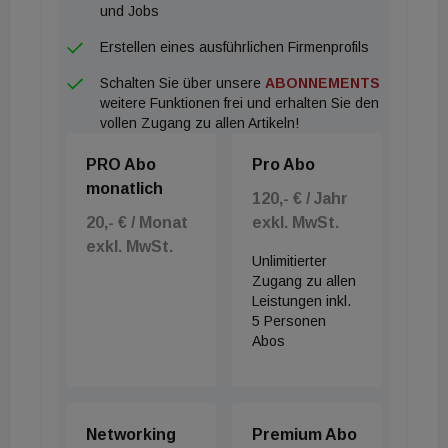
und Jobs
Erstellen eines ausführlichen Firmenprofils
Schalten Sie über unsere
ABONNEMENTS
weitere Funktionen frei und erhalten Sie den
vollen Zugang zu allen Artikeln!
PRO Abo
Pro Abo
monatlich
120,- € / Jahr
20,- € / Monat
exkl. MwSt.
exkl. MwSt.
Unlimitierter
Zugang zu allen
Leistungen inkl.
5 Personen
Abos
Networking
Premium Abo