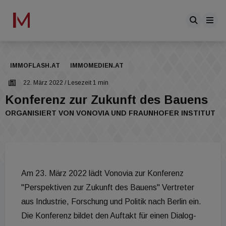
IMMOFLASH.AT
IMMOMEDIEN.AT
22. März 2022
/ Lesezeit 1 min
Konferenz zur Zukunft des Bauens
ORGANISIERT VON VONOVIA UND FRAUNHOFER INSTITUT
Am 23. März 2022 lädt Vonovia zur Konferenz
"Perspektiven zur Zukunft des Bauens" Vertreter
aus Industrie, Forschung und Politik nach Berlin ein.
Die Konferenz bildet den Auftakt für einen Dialog-