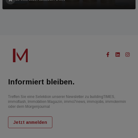
Informiert bleiben.
Treffen Sie eine Selektion unserer Newsletter zu buildingTIMES,
immoflash, Immobilien Magazin, immo7news, immojobs, immotermin
oder dem Morgenjournal
Jetzt anmelden