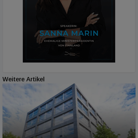
Weitere Artikel