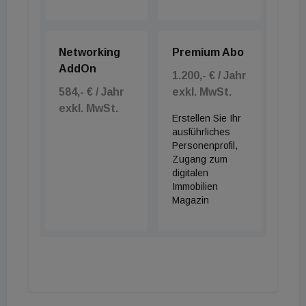
Networking
Premium Abo
AddOn
1.200,- € / Jahr
584,- € / Jahr
exkl. MwSt.
exkl. MwSt.
Erstellen Sie Ihr
ausführliches
Personenprofil,
Zugang zum
digitalen
Immobilien
Magazin