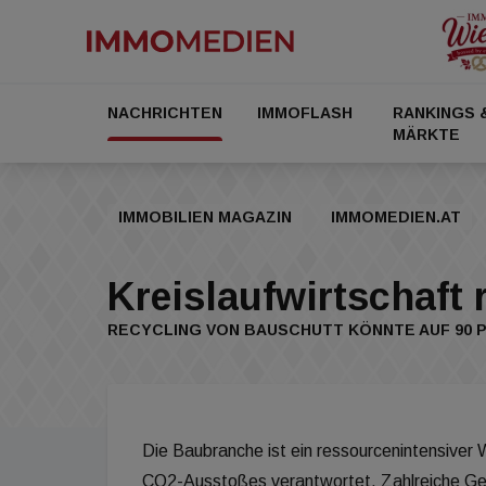
NACHRICHTEN
IMMOFLASH
RANKINGS 
MÄRKTE
IMMOBILIEN MAGAZIN
IMMOMEDIEN.AT
Kreislaufwirtschaft 
RECYCLING VON BAUSCHUTT KÖNNTE AUF 90
Die Baubranche ist ein ressourcenintensiver
CO2-Ausstoßes verantwortet. Zahlreiche Gese