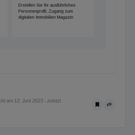
Erstellen Sie Ihr ausführliches
Personenprofil, Zugang zum
digitalen Immobilien Magazin
t am 12. Juni 2023 - zuletzt