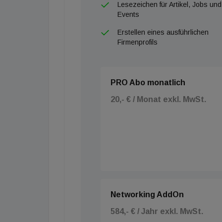
Lesezeichen für Artikel, Jobs und
Events
Erstellen eines ausführlichen
Firmenprofils
PRO Abo monatlich
20,- € / Monat exkl. MwSt.
Networking AddOn
584,- € / Jahr exkl. MwSt.