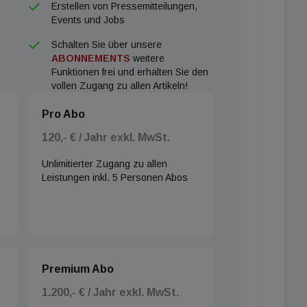
Erstellen von Pressemitteilungen,
Events und Jobs
Schalten Sie über unsere
ABONNEMENTS
weitere
Funktionen frei und erhalten Sie den
vollen Zugang zu allen Artikeln!
Pro Abo
120,- € / Jahr exkl. MwSt.
Unlimitierter Zugang zu allen
Leistungen inkl. 5 Personen Abos
Premium Abo
1.200,- € / Jahr exkl. MwSt.