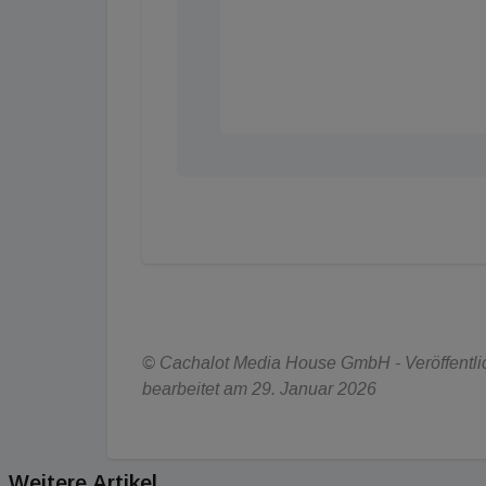
© Cachalot Media House GmbH - Veröffentlich
bearbeitet am 29. Januar 2026
Weitere Artikel