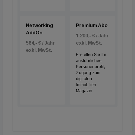
Networking
Premium Abo
AddOn
1.200,- € / Jahr
584,- € / Jahr
exkl. MwSt.
exkl. MwSt.
Erstellen Sie Ihr
ausführliches
Personenprofil,
Zugang zum
digitalen
Immobilien
Magazin