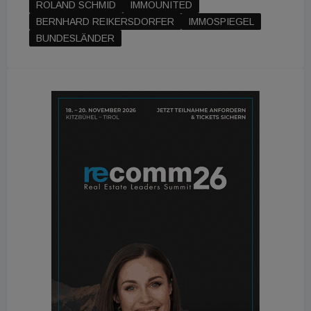
ROLAND SCHMID
IMMOUNITED
BERNHARD REIKERSDORFER
IMMOSPIEGEL
BUNDESLÄNDER