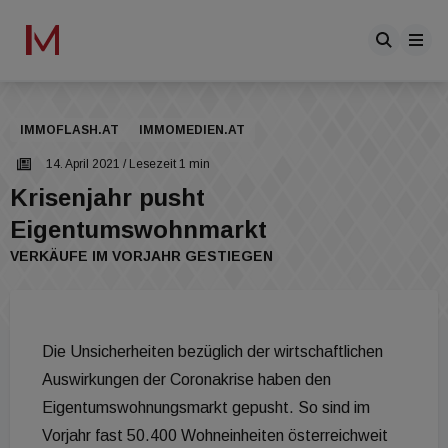
IMMOFLASH.AT
IMMOMEDIEN.AT
14. April 2021
/ Lesezeit 1 min
Krisenjahr pusht
Eigentumswohnmarkt
VERKÄUFE IM VORJAHR GESTIEGEN
Die Unsicherheiten bezüglich der wirtschaftlichen
Auswirkungen der Coronakrise haben den
Eigentumswohnungsmarkt gepusht. So sind im
Vorjahr fast 50.400 Wohneinheiten österreichweit