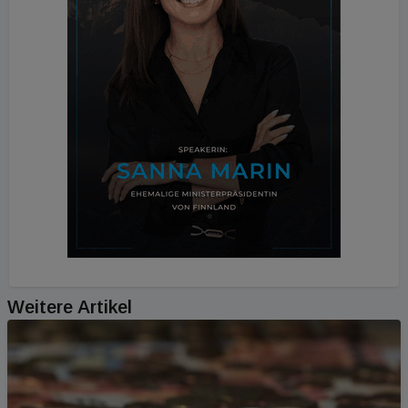
Weitere Artikel