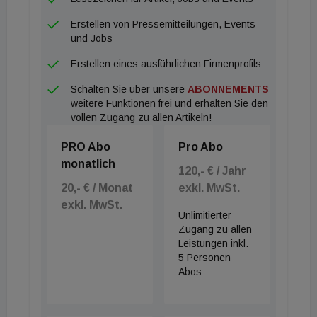
Erstellen von Pressemitteilungen, Events
und Jobs
Erstellen eines ausführlichen Firmenprofils
Schalten Sie über unsere
ABONNEMENTS
weitere Funktionen frei und erhalten Sie den
vollen Zugang zu allen Artikeln!
PRO Abo
Pro Abo
monatlich
120,- € / Jahr
20,- € / Monat
exkl. MwSt.
exkl. MwSt.
Unlimitierter
Zugang zu allen
Leistungen inkl.
5 Personen
Abos