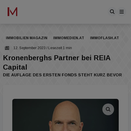
IMMOBILIEN MAGAZIN
IMMOMEDIEN.AT
IMMOFLASH.AT
12. September 2023
/ Lesezeit 1 min
Kronenberghs Partner bei REIA
Capital
DIE AUFLAGE DES ERSTEN FONDS STEHT KURZ BEVOR