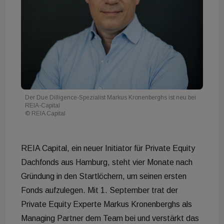
Der Due Dilligence-Spezialist Markus Kronenberghs ist neu bei
REIA-Capital
© REIA Capital
REIA Capital, ein neuer Initiator für Private Equity
Dachfonds aus Hamburg, steht vier Monate nach
Gründung in den Startlöchern, um seinen ersten
Fonds aufzulegen. Mit 1. September trat der
Private Equity Experte Markus Kronenberghs als
Managing Partner dem Team bei und verstärkt das