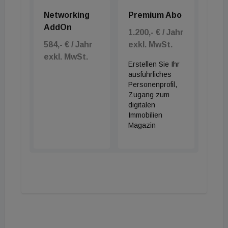
Networking
Premium Abo
AddOn
1.200,- € / Jahr
584,- € / Jahr
exkl. MwSt.
exkl. MwSt.
Erstellen Sie Ihr
ausführliches
Personenprofil,
Zugang zum
digitalen
Immobilien
Magazin