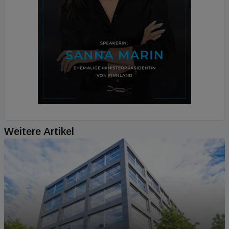
Weitere Artikel