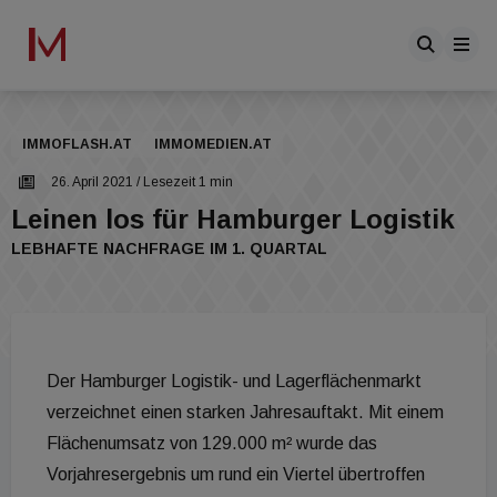
IMMOFLASH.AT
IMMOMEDIEN.AT
26. April 2021
/ Lesezeit 1 min
Leinen los für Hamburger Logistik
LEBHAFTE NACHFRAGE IM 1. QUARTAL
Der Hamburger Logistik- und Lagerflächenmarkt
verzeichnet einen starken Jahresauftakt. Mit einem
Flächenumsatz von 129.000 m² wurde das
Vorjahresergebnis um rund ein Viertel übertroffen