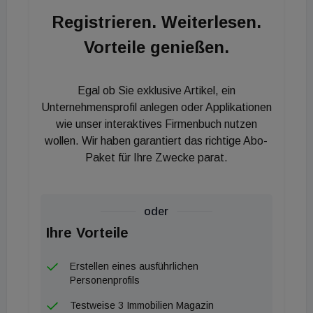
Euro/m² anzusetzen ist.
Registrieren. Weiterlesen.
Vorteile genießen.
Egal ob Sie exklusive Artikel, ein
Unternehmensprofil anlegen oder Applikationen
wie unser interaktives Firmenbuch nutzen
wollen. Wir haben garantiert das richtige Abo-
Paket für Ihre Zwecke parat.
oder
Ihre Vorteile
Erstellen eines ausführlichen
Personenprofils
Testweise 3 Immobilien Magazin