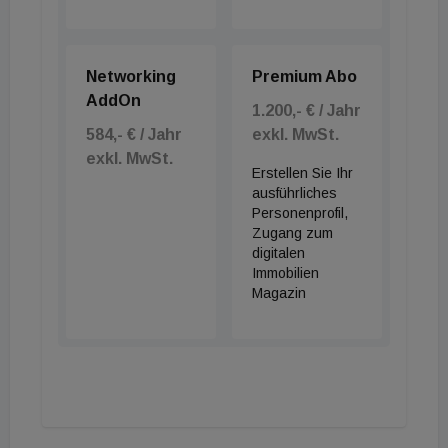
Networking
Premium Abo
AddOn
1.200,- € / Jahr
584,- € / Jahr
exkl. MwSt.
exkl. MwSt.
Erstellen Sie Ihr
ausführliches
Personenprofil,
Zugang zum
digitalen
Immobilien
Magazin