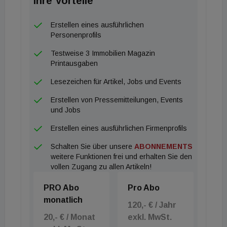
Ihre Vorteile
Erstellen eines ausführlichen
Personenprofils
Testweise 3 Immobilien Magazin
Printausgaben
Lesezeichen für Artikel, Jobs und Events
Erstellen von Pressemitteilungen, Events
und Jobs
Erstellen eines ausführlichen Firmenprofils
Schalten Sie über unsere
ABONNEMENTS
weitere Funktionen frei und erhalten Sie den
vollen Zugang zu allen Artikeln!
PRO Abo
Pro Abo
monatlich
120,- € / Jahr
20,- € / Monat
exkl. MwSt.