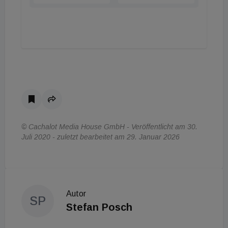
© Cachalot Media House GmbH - Veröffentlicht am 30.
Juli 2020 - zuletzt bearbeitet am 29. Januar 2026
Autor
SP
Stefan Posch