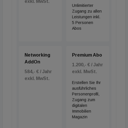
exkl. MwSt.
Unlimitierter
Zugang zu allen
Leistungen inkl.
5 Personen
Abos
Networking
Premium Abo
AddOn
1.200,- € / Jahr
584,- € / Jahr
exkl. MwSt.
exkl. MwSt.
Erstellen Sie Ihr
ausführliches
Personenprofil,
Zugang zum
digitalen
Immobilien
Magazin