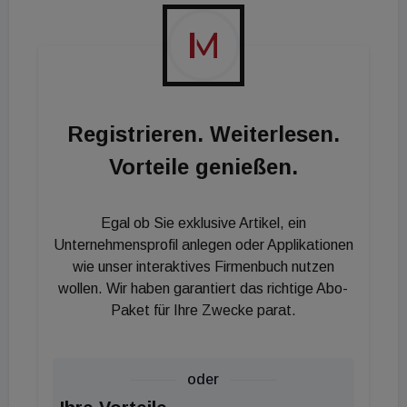
Basis transparent zu machen.
Registrieren. Weiterlesen.
Vorteile genießen.
Egal ob Sie exklusive Artikel, ein
Unternehmensprofil anlegen oder Applikationen
wie unser interaktives Firmenbuch nutzen
wollen. Wir haben garantiert das richtige Abo-
Paket für Ihre Zwecke parat.
oder