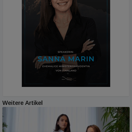
Weitere Artikel