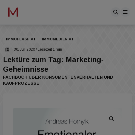
IMMOFLASH.AT
IMMOMEDIEN.AT
30. Juli 2020
/ Lesezeit 1 min
Lektüre zum Tag: Marketing-
Geheimnisse
FACHBUCH ÜBER KONSUMENTENVERHALTEN UND
KAUFPROZESSE