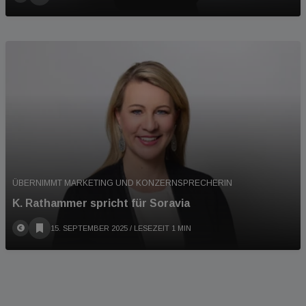
ÜBERNIMMT MARKETING UND KONZERNSPRECHERIN
K. Rathammer spricht für Soravia
15. SEPTEMBER 2025
/ LESEZEIT 1 MIN