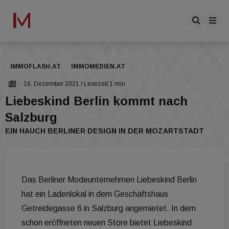
IMMOFLASH.AT
IMMOMEDIEN.AT
16. Dezember 2021
/ Lesezeit 1 min
Liebeskind Berlin kommt nach
Salzburg
EIN HAUCH BERLINER DESIGN IN DER MOZARTSTADT
Das Berliner Modeunternehmen Liebeskind Berlin
hat ein Ladenlokal in dem Geschäftshaus
Getreidegasse 6 in Salzburg angemietet. In dem
schon eröffneten neuen Store bietet Liebeskind