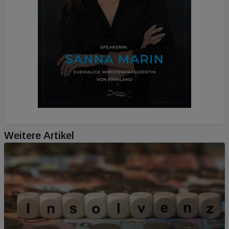
Weitere Artikel