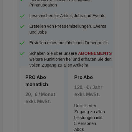
Printausgaben
Lesezeichen für Artikel, Jobs und Events
Erstellen von Pressemitteilungen, Events
und Jobs
Erstellen eines ausführlichen Firmenprofils
Schalten Sie über unsere
ABONNEMENTS
weitere Funktionen frei und erhalten Sie den
vollen Zugang zu allen Artikeln!
PRO Abo
Pro Abo
monatlich
120,- € / Jahr
20,- € / Monat
exkl. MwSt.
exkl. MwSt.
Unlimitierter
Zugang zu allen
Leistungen inkl.
5 Personen
Abos