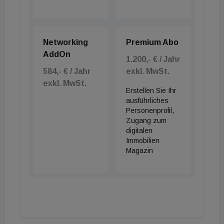
Networking
Premium Abo
AddOn
1.200,- € / Jahr
584,- € / Jahr
exkl. MwSt.
exkl. MwSt.
Erstellen Sie Ihr
ausführliches
Personenprofil,
Zugang zum
digitalen
Immobilien
Magazin