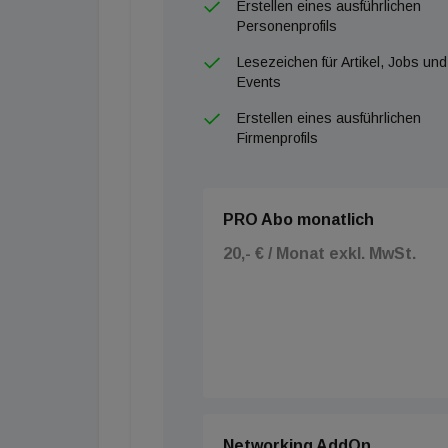
Erstellen eines ausführlichen
Personenprofils
Lesezeichen für Artikel, Jobs und
Events
Erstellen eines ausführlichen
Firmenprofils
PRO Abo monatlich
20,- € / Monat exkl. MwSt.
Networking AddOn