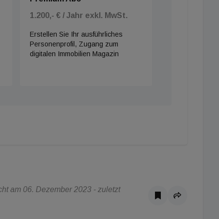
1.200,- € / Jahr exkl. MwSt.
Erstellen Sie Ihr ausführliches
Personenprofil, Zugang zum
digitalen Immobilien Magazin
ht am 06. Dezember 2023 - zuletzt