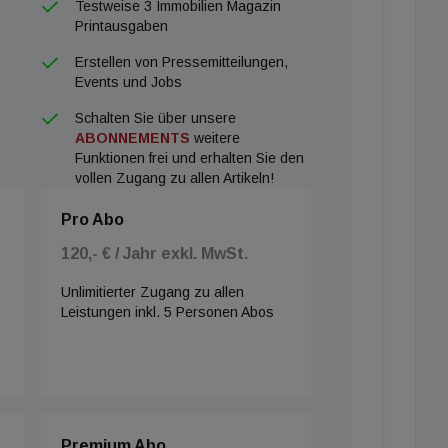
Testweise 3 Immobilien Magazin
Printausgaben
Erstellen von Pressemitteilungen,
Events und Jobs
Schalten Sie über unsere
ABONNEMENTS
weitere
Funktionen frei und erhalten Sie den
vollen Zugang zu allen Artikeln!
Pro Abo
120,- € / Jahr exkl. MwSt.
Unlimitierter Zugang zu allen
Leistungen inkl. 5 Personen Abos
Premium Abo