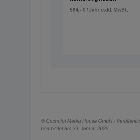
584,- € / Jahr exkl. MwSt.
© Cachalot Media House GmbH - Veröffentlic
bearbeitet am 29. Januar 2026