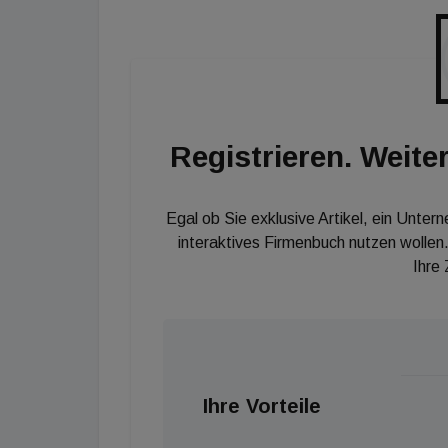
Mobilitätskonzept für die Nutzung von Laste
Registrieren. Weiter
Egal ob Sie exklusive Artikel, ein Unter
interaktives Firmenbuch nutzen wollen.
Ihre
Ihre Vorteile