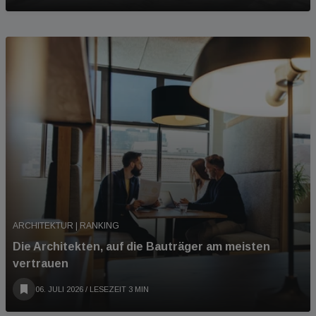
ARCHITEKTUR | RANKING
Die Architekten, auf die Bauträger am meisten
vertrauen
06. JULI 2026
/ LESEZEIT 3 MIN