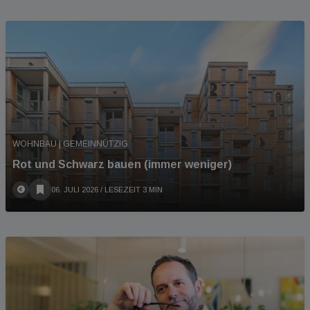
WOHNBAU | GEMEINNÜTZIG
Rot und Schwarz bauen (immer weniger)
06. JULI 2026
/ LESEZEIT 3 MIN