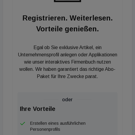
Registrieren. Weiterlesen.
Vorteile genießen.
Egal ob Sie exklusive Artikel, ein
Unternehmensprofil anlegen oder Applikationen
wie unser interaktives Firmenbuch nutzen
wollen. Wir haben garantiert das richtige Abo-
Paket für Ihre Zwecke parat.
oder
Ihre Vorteile
Erstellen eines ausführlichen
Personenprofils