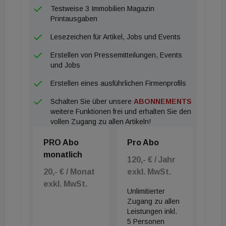
Testweise 3 Immobilien Magazin
Printausgaben
Lesezeichen für Artikel, Jobs und Events
Erstellen von Pressemitteilungen, Events
und Jobs
Erstellen eines ausführlichen Firmenprofils
Schalten Sie über unsere
ABONNEMENTS
weitere Funktionen frei und erhalten Sie den
vollen Zugang zu allen Artikeln!
PRO Abo
Pro Abo
monatlich
120,- € / Jahr
20,- € / Monat
exkl. MwSt.
exkl. MwSt.
Unlimitierter
Zugang zu allen
Leistungen inkl.
5 Personen