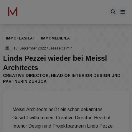
IMMOFLASH.AT
IMMOMEDIEN.AT
13. September 2022
/ Lesezeit 1 min
Linda Pezzei wieder bei Meissl
Architects
CREATIVE DIRECTOR, HEAD OF INTERIOR DESIGN UND
PARTNERIN ZURÜCK
Meissl Architects heißt ein schon bekanntes
Gesicht willkommen: Creative Director, Head of
Interior Design und Projektpartnerin Linda Pezzei