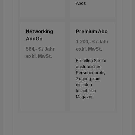
Abos
Networking
Premium Abo
AddOn
1.200,- € / Jahr
584,- € / Jahr
exkl. MwSt.
exkl. MwSt.
Erstellen Sie Ihr
ausführliches
Personenprofil,
Zugang zum
digitalen
Immobilien
Magazin