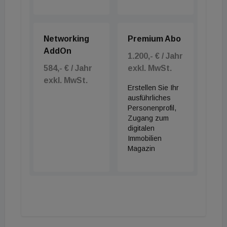
Networking
Premium Abo
AddOn
1.200,- € / Jahr
584,- € / Jahr
exkl. MwSt.
exkl. MwSt.
Erstellen Sie Ihr
ausführliches
Personenprofil,
Zugang zum
digitalen
Immobilien
Magazin