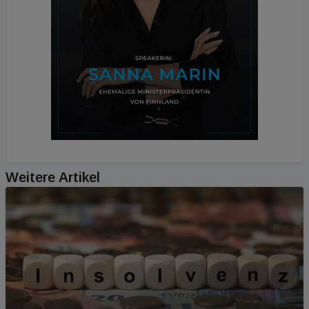
Weitere Artikel