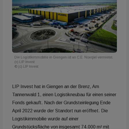
Die Logistikimmobilie in Giengen ist an C.E. Noerpel vermietet.
(c) LIP Invest
© (c) LIP Invest
LIP Invest hat in Giengen an der Brenz, Am
Tannenwald 1, einen Logistikneubau für einen seiner
Fonds gekauft. Nach der Grundsteinlegung Ende
April 2022 wurde der Standort nun eröffnet. Die
Logistikimmobilie wurde auf einer
Grundstücksfläche von insgesamt 74.000 m² mit