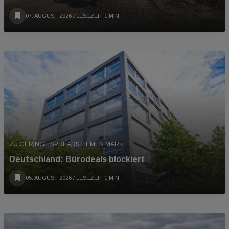
07. AUGUST 2026
/ LESEZEIT 1 MIN
ZU GERINGE SPREADS HEMEN MARKT
Deutschland: Bürodeals blockiert
05. AUGUST 2026
/ LESEZEIT 1 MIN