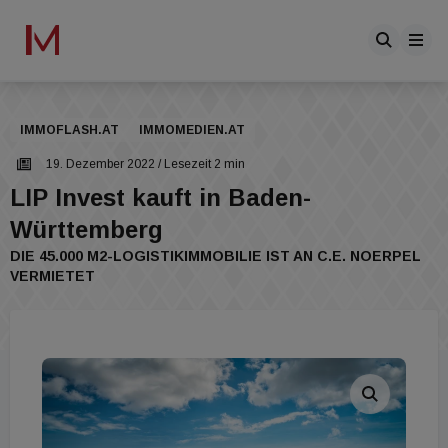
IMMOFLASH.AT
IMMOMEDIEN.AT
19. Dezember 2022
/ Lesezeit 2 min
LIP Invest kauft in Baden-
Württemberg
DIE 45.000 M2-LOGISTIKIMMOBILIE IST AN C.E. NOERPEL
VERMIETET