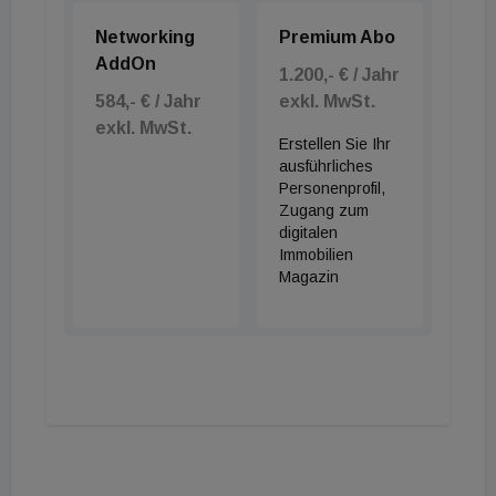
Networking
Premium Abo
AddOn
1.200,- € / Jahr
584,- € / Jahr
exkl. MwSt.
exkl. MwSt.
Erstellen Sie Ihr
ausführliches
Personenprofil,
Zugang zum
digitalen
Immobilien
Magazin