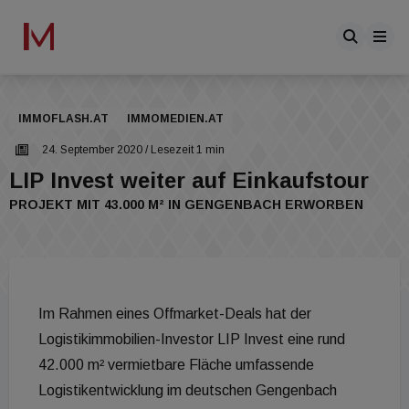
IMMOFLASH.AT
IMMOMEDIEN.AT
24. September 2020
/ Lesezeit 1 min
LIP Invest weiter auf Einkaufstour
PROJEKT MIT 43.000 M² IN GENGENBACH ERWORBEN
Im Rahmen eines Offmarket-Deals hat der
Logistikimmobilien-Investor LIP Invest eine rund
42.000 m² vermietbare Fläche umfassende
Logistikentwicklung im deutschen Gengenbach