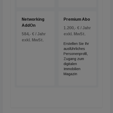
Networking
Premium Abo
AddOn
1.200,- € / Jahr
584,- € / Jahr
exkl. MwSt.
exkl. MwSt.
Erstellen Sie Ihr
ausführliches
Personenprofil,
Zugang zum
digitalen
Immobilien
Magazin