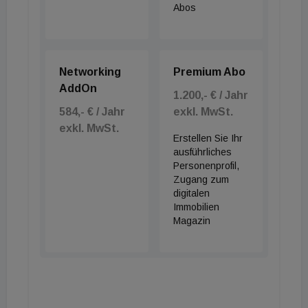
Abos
Networking
Premium Abo
AddOn
1.200,- € / Jahr
584,- € / Jahr
exkl. MwSt.
exkl. MwSt.
Erstellen Sie Ihr
ausführliches
Personenprofil,
Zugang zum
digitalen
Immobilien
Magazin