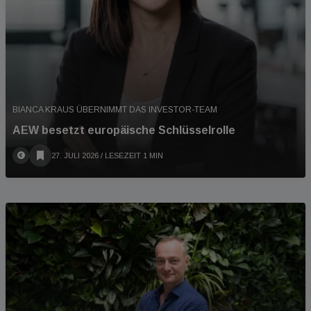
BIANCA KRAUS ÜBERNIMMT DAS INVESTOR-TEAM
AEW besetzt europäische Schlüsselrolle
27. JULI 2026
/ LESEZEIT 1 MIN