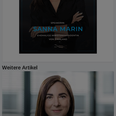
Weitere Artikel