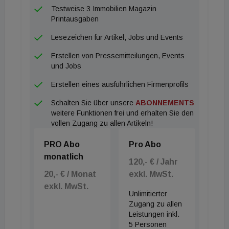
Testweise 3 Immobilien Magazin
Printausgaben
Lesezeichen für Artikel, Jobs und Events
Erstellen von Pressemitteilungen, Events
und Jobs
Erstellen eines ausführlichen Firmenprofils
Schalten Sie über unsere
ABONNEMENTS
weitere Funktionen frei und erhalten Sie den
vollen Zugang zu allen Artikeln!
PRO Abo
Pro Abo
monatlich
120,- € / Jahr
20,- € / Monat
exkl. MwSt.
exkl. MwSt.
Unlimitierter
Zugang zu allen
Leistungen inkl.
5 Personen