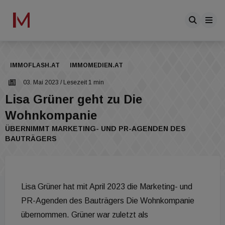
IMMOFLASH.AT
IMMOMEDIEN.AT
03. Mai 2023
/ Lesezeit 1 min
Lisa Grüner geht zu Die
Wohnkompanie
ÜBERNIMMT MARKETING- UND PR-AGENDEN DES
BAUTRÄGERS
Lisa Grüner hat mit April 2023 die Marketing- und
PR-Agenden des Bauträgers Die Wohnkompanie
übernommen. Grüner war zuletzt als