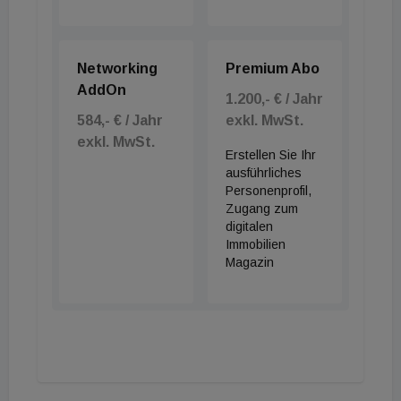
Networking
Premium Abo
AddOn
1.200,- € / Jahr
584,- € / Jahr
exkl. MwSt.
exkl. MwSt.
Erstellen Sie Ihr
ausführliches
Personenprofil,
Zugang zum
digitalen
Immobilien
Magazin