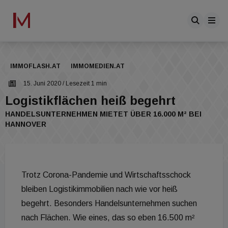
IMMOFLASH.AT
IMMOMEDIEN.AT
15. Juni 2020
/ Lesezeit 1 min
Logistikflächen heiß begehrt
HANDELSUNTERNEHMEN MIETET ÜBER 16.000 M² BEI
HANNOVER
Trotz Corona-Pandemie und Wirtschaftsschock
bleiben Logistikimmobilien nach wie vor heiß
begehrt. Besonders Handelsunternehmen suchen
nach Flächen. Wie eines, das so eben 16.500 m²