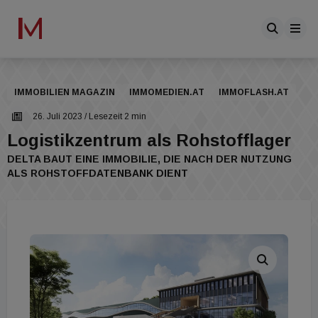
IMMOBILIEN MAGAZIN
IMMOMEDIEN.AT
IMMOFLASH.AT
26. Juli 2023
/ Lesezeit 2 min
Logistikzentrum als Rohstofflager
DELTA BAUT EINE IMMOBILIE, DIE NACH DER NUTZUNG
ALS ROHSTOFFDATENBANK DIENT