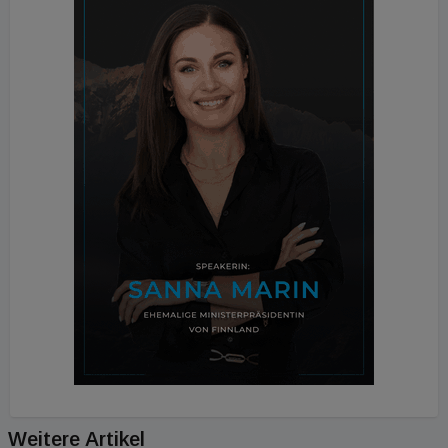
Weitere Artikel