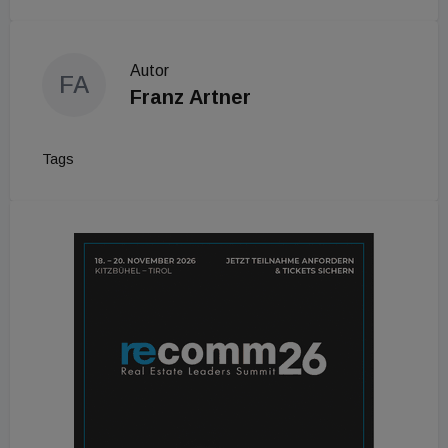
Autor
FA
Franz Artner
Tags