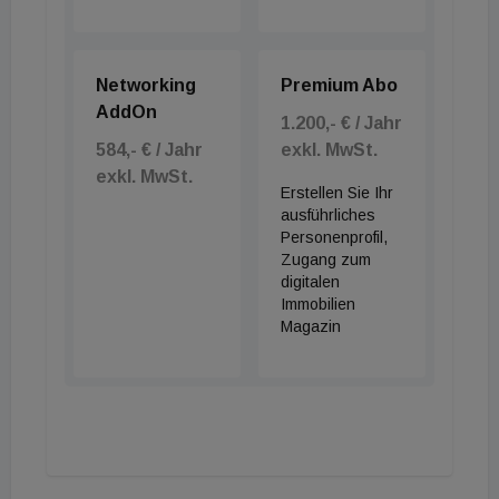
Networking
Premium Abo
AddOn
1.200,- € / Jahr
584,- € / Jahr
exkl. MwSt.
exkl. MwSt.
Erstellen Sie Ihr
ausführliches
Personenprofil,
Zugang zum
digitalen
Immobilien
Magazin