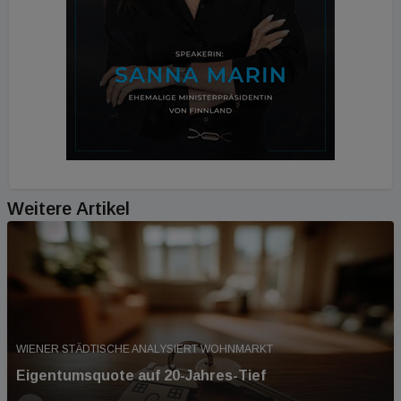
Weitere Artikel
WIENER STÄDTISCHE ANALYSIERT WOHNMARKT
Eigentumsquote auf 20-Jahres-Tief