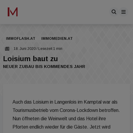
IMMOFLASH.AT
IMMOMEDIEN.AT
18. Juni 2020
/ Lesezeit 1 min
Loisium baut zu
NEUER ZUBAU BIS KOMMENDES JAHR
Auch das Loisium in Langenlois im Kamptal war als
Tourismusbetrieb vom Corona-Lockdown betroffen.
Nun öffneten die Weinwelt und das Hotel ihre
Pforten endlich wieder für die Gäste. Jetzt wird