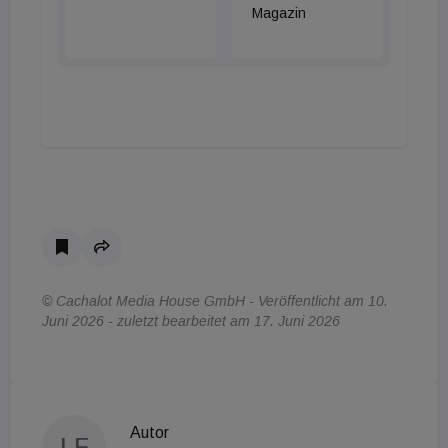
Magazin
© Cachalot Media House GmbH - Veröffentlicht am 10.
Juni 2026 - zuletzt bearbeitet am 17. Juni 2026
Autor
LF