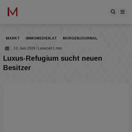
MARKT
IMMOMEDIEN.AT
MORGENJOURNAL
10. Juni 2026
/ Lesezeit 1 min
Luxus-Refugium sucht neuen
Besitzer