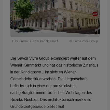
Das Zinshaus in der Kandlgasse 1
© Savoir Vivre Group
Die Savoir Vivre Group expandiert weiter auf dem
Wiener Kernmarkt und hat das historische Zinshaus
in der Kandlgasse 1 im siebten Wiener
Gemeindebezirk erworben. Die Liegenschaft
befindet sich in einer der am stärksten
nachgefragten innerstädtischen Wohnlagen des
Bezirks Neubau. Das architektonisch markante
Gründerzeitgebäude bietet laut