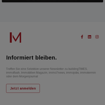
Informiert bleiben.
Treffen Sie eine Selektion unserer Newsletter zu buildingTIMES,
immoflash, Immobilien Magazin, immo7news, immojobs, immotermin
oder dem Morgenjournal
Jetzt anmelden