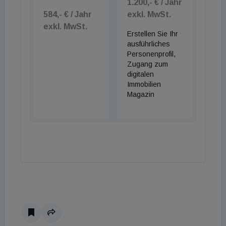
1.200,- € / Jahr
584,- € / Jahr
exkl. MwSt.
exkl. MwSt.
Erstellen Sie Ihr
ausführliches
Personenprofil,
Zugang zum
digitalen
Immobilien
Magazin