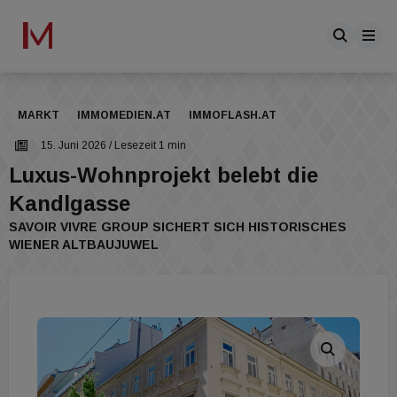
MARKT
IMMOMEDIEN.AT
IMMOFLASH.AT
15. Juni 2026
/ Lesezeit 1 min
Luxus-Wohnprojekt belebt die
Kandlgasse
SAVOIR VIVRE GROUP SICHERT SICH HISTORISCHES
WIENER ALTBAUJUWEL