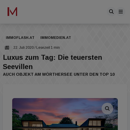
IMMOFLASH.AT
IMMOMEDIEN.AT
22. Juli 2020
/ Lesezeit 1 min
Luxus zum Tag: Die teuersten
Seevillen
AUCH OBJEKT AM WÖRTHERSEE UNTER DEN TOP 10