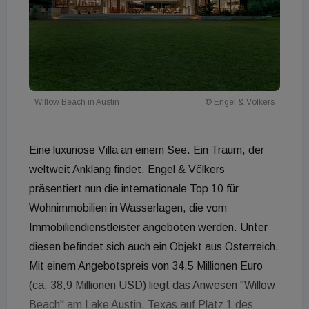
Willow Beach in Austin
© Engel & Völkers
Eine luxuriöse Villa an einem See. Ein Traum, der
weltweit Anklang findet. Engel & Völkers
präsentiert nun die internationale Top 10 für
Wohnimmobilien in Wasserlagen, die vom
Immobiliendienstleister angeboten werden. Unter
diesen befindet sich auch ein Objekt aus Österreich.
Mit einem Angebotspreis von 34,5 Millionen Euro
(ca. 38,9 Millionen USD) liegt das Anwesen "Willow
Beach" am Lake Austin, Texas auf Platz 1 des