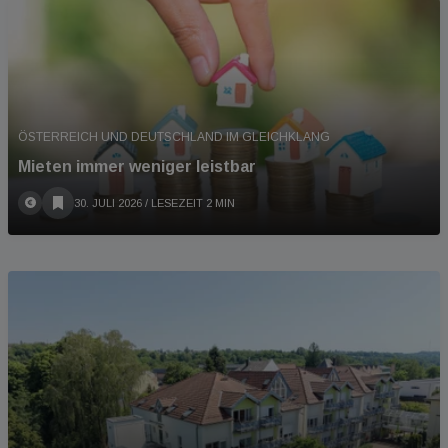
ÖSTERREICH UND DEUTSCHLAND IM GLEICHKLANG
Mieten immer weniger leistbar
30. JULI 2026
/ LESEZEIT 2 MIN