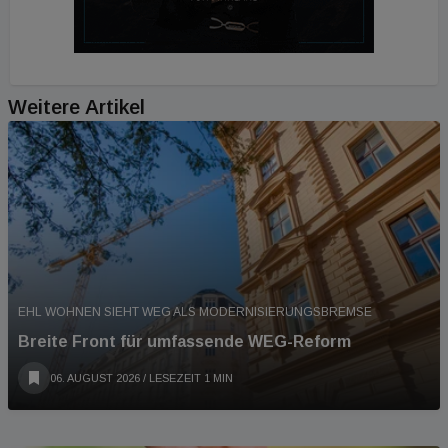
Weitere Artikel
EHL WOHNEN SIEHT WEG ALS MODERNISIERUNGSBREMSE
Breite Front für umfassende WEG-Reform
06. AUGUST 2026
/ LESEZEIT 1 MIN