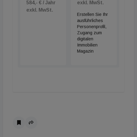
584,- € / Jahr
exkl. MwSt.
exkl. MwSt.
Erstellen Sie Ihr
ausführliches
Personenprofil,
Zugang zum
digitalen
Immobilien
Magazin