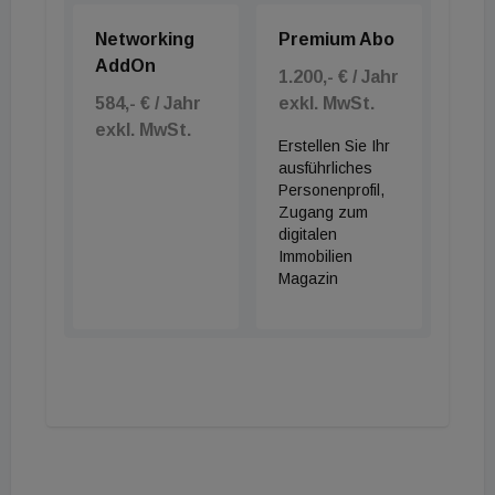
Networking
Premium Abo
AddOn
1.200,- € / Jahr
584,- € / Jahr
exkl. MwSt.
exkl. MwSt.
Erstellen Sie Ihr
ausführliches
Personenprofil,
Zugang zum
digitalen
Immobilien
Magazin