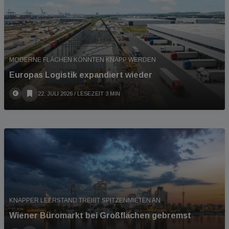
MODERNE FLÄCHEN KÖNNTEN KNAPP WERDEN
Europas Logistik expandiert wieder
22. JULI 2026
/ LESEZEIT 3 MIN
KNAPPER LEERSTAND TREIBT SPITZENMIETEN AN
Wiener Büromarkt bei Großflächen gebremst