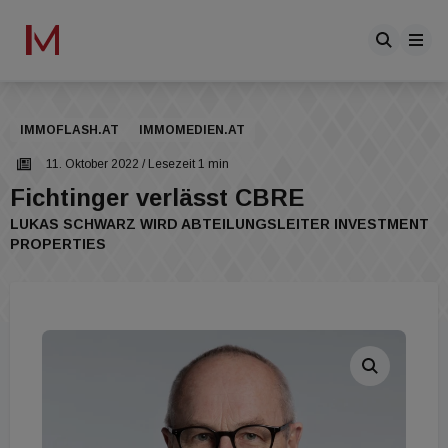
IMMOFLASH.AT
IMMOMEDIEN.AT
11. Oktober 2022
/ Lesezeit 1 min
Fichtinger verlässt CBRE
LUKAS SCHWARZ WIRD ABTEILUNGSLEITER INVESTMENT
PROPERTIES