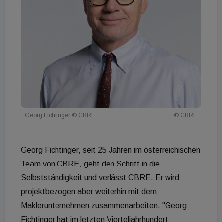
Georg Fichtinger © CBRE
© CBRE
Georg Fichtinger, seit 25 Jahren im österreichischen
Team von CBRE, geht den Schritt in die
Selbstständigkeit und verlässt CBRE. Er wird
projektbezogen aber weiterhin mit dem
Maklerunternehmen zusammenarbeiten. "Georg
Fichtinger hat im letzten Vierteljahrhundert