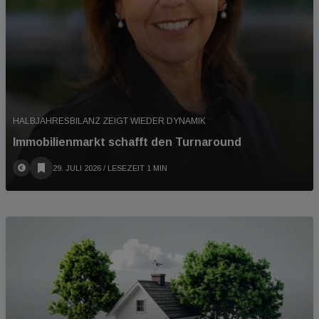
HALBJAHRESBILANZ ZEIGT WIEDER DYNAMIK
Immobilienmarkt schafft den Turnaround
29. JULI 2026
/ LESEZEIT 1 MIN