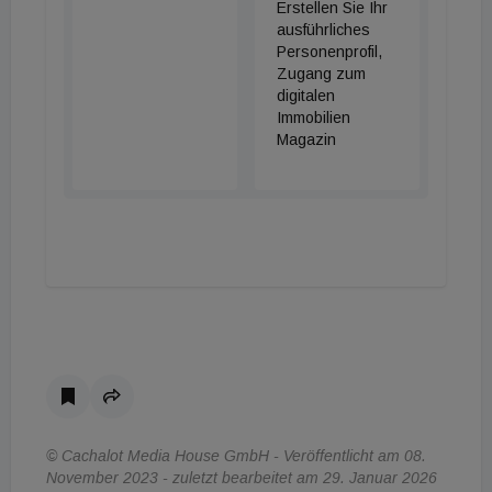
Erstellen Sie Ihr
ausführliches
Personenprofil,
Zugang zum
digitalen
Immobilien
Magazin
© Cachalot Media House GmbH - Veröffentlicht am 08.
November 2023 - zuletzt bearbeitet am 29. Januar 2026