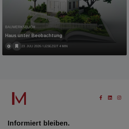
BAUWERKSBUCH
Haus unter Beobachtung
23. JULI 2026
/ LESEZEIT 4 MIN
Informiert bleiben.