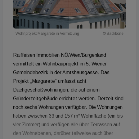
Wohnprojekt Margarete in Vermittlung
© Backbone
Raiffeisen Immobilien NÖ/Wien/Burgenland
vermittelt ein Wohnbauprojekt im 5. Wiener
Gemeindebezirk in der Amtshausgasse. Das
Projekt „Margarete“ umfasst acht
Dachgeschoßwohnungen, die auf einem
Gründerzeitgebäude errichtet werden. Derzeit sind
noch sechs Wohnungen verfügbar. Die Wohnungen
haben zwischen 33 und 157 m² Wohnfläche (ein bis
vier Zimmer) und verfügen alle über Terrassen auf
den Wohnebenen, darüber teilweise auch über