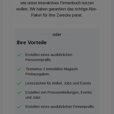
wie unser interaktives Firmenbuch nutzen
wollen. Wir haben garantiert das richtige Abo-
Paket für Ihre Zwecke parat.
oder
Ihre Vorteile
Erstellen eines ausführlichen
Personenprofils
Testweise 3 Immobilien Magazin
Printausgaben
Lesezeichen für Artikel, Jobs und Events
Erstellen von Pressemitteilungen, Events
und Jobs
Erstellen eines ausführlichen Firmenprofils