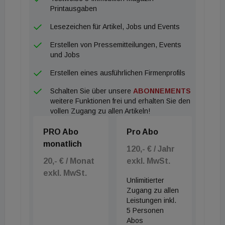
Printausgaben
Lesezeichen für Artikel, Jobs und Events
Erstellen von Pressemitteilungen, Events
und Jobs
Erstellen eines ausführlichen Firmenprofils
Schalten Sie über unsere
ABONNEMENTS
weitere Funktionen frei und erhalten Sie den
vollen Zugang zu allen Artikeln!
PRO Abo
Pro Abo
monatlich
120,- € / Jahr
20,- € / Monat
exkl. MwSt.
exkl. MwSt.
Unlimitierter
Zugang zu allen
Leistungen inkl.
5 Personen
Abos