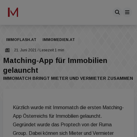
IMMOFLASH.AT
IMMOMEDIEN.AT
21. Juni 2021
/ Lesezeit 1 min
Matching-App für Immobilien
gelauncht
IMMOMATCH BRINGT MIETER UND VERMIETER ZUSAMMEN
Kürzlich wurde mit Immomatch die ersten Matching-
App Österreichs für Immobilien gelauncht.
Gegründet wurde das Proptech von der Ruma
Group. Dabei können sich Mieter und Vermieter