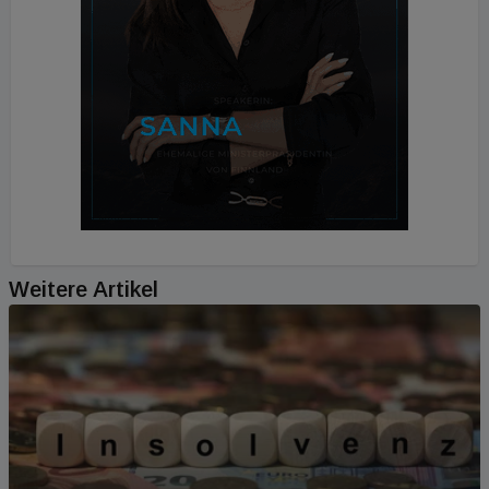
Weitere Artikel