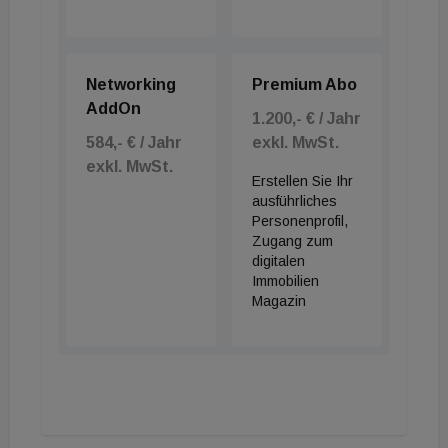
Networking
Premium Abo
AddOn
1.200,- € / Jahr
584,- € / Jahr
exkl. MwSt.
exkl. MwSt.
Erstellen Sie Ihr
ausführliches
Personenprofil,
Zugang zum
digitalen
Immobilien
Magazin