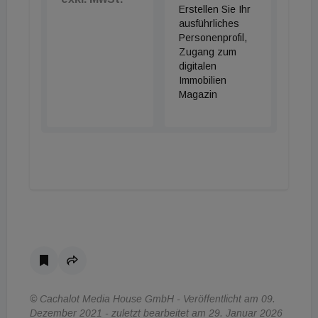
Erstellen Sie Ihr
ausführliches
Personenprofil,
Zugang zum
digitalen
Immobilien
Magazin
© Cachalot Media House GmbH - Veröffentlicht am 09.
Dezember 2021 - zuletzt bearbeitet am 29. Januar 2026