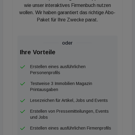
wie unser interaktives Firmenbuch nutzen
wollen. Wir haben garantiert das richtige Abo-
Paket für Ihre Zwecke parat.
oder
Ihre Vorteile
Erstellen eines ausführlichen
Personenprofils
Testweise 3 Immobilien Magazin
Printausgaben
Lesezeichen für Artikel, Jobs und Events
Erstellen von Pressemitteilungen, Events
und Jobs
Erstellen eines ausführlichen Firmenprofils