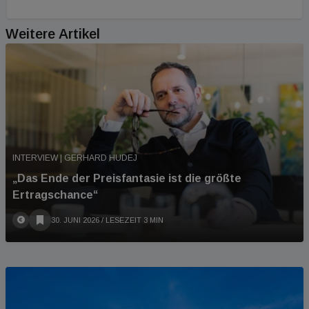
Weitere Artikel
INTERVIEW | GERHARD HUDEJ
„Das Ende der Preisfantasie ist die größte
Ertragschance“
30. JUNI 2026
/ LESEZEIT 3 MIN