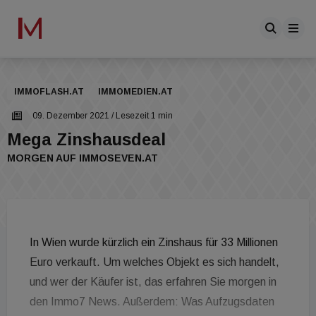
IMMOFLASH.AT
IMMOMEDIEN.AT
09. Dezember 2021
/ Lesezeit 1 min
Mega Zinshausdeal
MORGEN AUF IMMOSEVEN.AT
In Wien wurde kürzlich ein Zinshaus für 33 Millionen
Euro verkauft. Um welches Objekt es sich handelt,
und wer der Käufer ist, das erfahren Sie morgen in
den Immo7 News. Außerdem: Was Aufzugsdaten