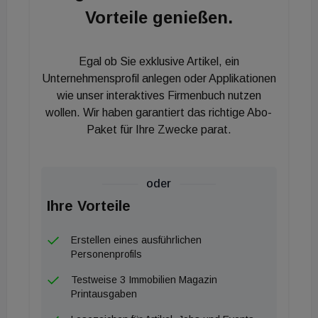
Vorteile genießen.
Egal ob Sie exklusive Artikel, ein
Unternehmensprofil anlegen oder Applikationen
wie unser interaktives Firmenbuch nutzen
wollen. Wir haben garantiert das richtige Abo-
Paket für Ihre Zwecke parat.
oder
Ihre Vorteile
Erstellen eines ausführlichen
Personenprofils
Testweise 3 Immobilien Magazin
Printausgaben