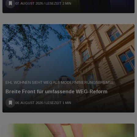
07. AUGUST 2026
/ LESEZEIT 2 MIN
EHL WOHNEN SIEHT WEG ALS MODERNISIERUNGSBREMSE
Breite Front für umfassende WEG-Reform
06. AUGUST 2026
/ LESEZEIT 1 MIN