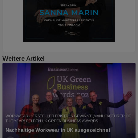
Weitere Artikel
WORKWEAR-HERSTELLER FRISTADS GEWINNT „MANUFACTURER OF
THE YEAR“ BEI DEN UK GREEN BUSINESS AWARDS
Nachhaltige Workwear in UK ausgezeichnet