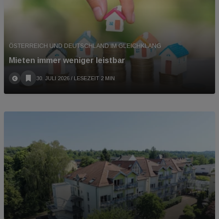
ÖSTERREICH UND DEUTSCHLAND IM GLEICHKLANG
Mieten immer weniger leistbar
30. JULI 2026
/ LESEZEIT 2 MIN