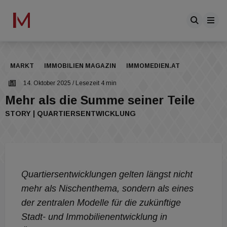
MARKT
IMMOBILIEN MAGAZIN
IMMOMEDIEN.AT
14. Oktober 2025
/ Lesezeit 4 min
Mehr als die Summe seiner Teile
STORY | QUARTIERSENTWICKLUNG
Quartiersentwicklungen gelten längst nicht
mehr als Nischenthema, sondern als eines
der zentralen Modelle für die zukünftige
Stadt- und Immobilienentwicklung in