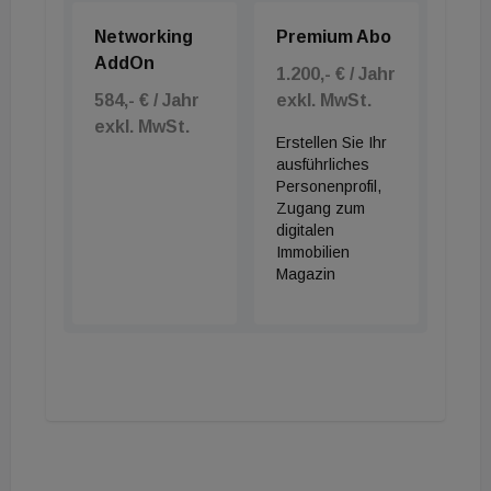
Networking
Premium Abo
AddOn
1.200,- € / Jahr
584,- € / Jahr
exkl. MwSt.
exkl. MwSt.
Erstellen Sie Ihr
ausführliches
Personenprofil,
Zugang zum
digitalen
Immobilien
Magazin