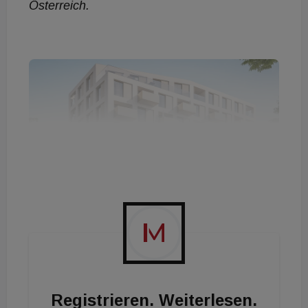
Österreich.
Registrieren. Weiterlesen.