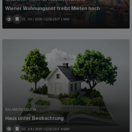
Wiener Wohnungsnot treibt Mieten hoch
29. JULI 2026
/ LESEZEIT 1 MIN
BAUWERKSBUCH
Haus unter Beobachtung
23. JULI 2026
/ LESEZEIT 4 MIN