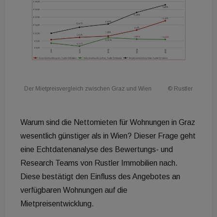
Der Mietpreisvergleich zwischen Graz und Wien
© Rustler
Warum sind die Nettomieten für Wohnungen in Graz
wesentlich günstiger als in Wien? Dieser Frage geht
eine Echtdatenanalyse des Bewertungs- und
Research Teams von Rustler Immobilien nach.
Diese bestätigt den Einfluss des Angebotes an
verfügbaren Wohnungen auf die
Mietpreisentwicklung.