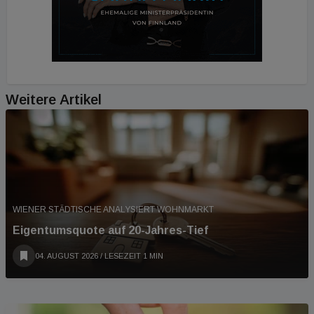
Weitere Artikel
WIENER STÄDTISCHE ANALYSIERT WOHNMARKT
Eigentumsquote auf 20-Jahres-Tief
04. AUGUST 2026
/ LESEZEIT 1 MIN