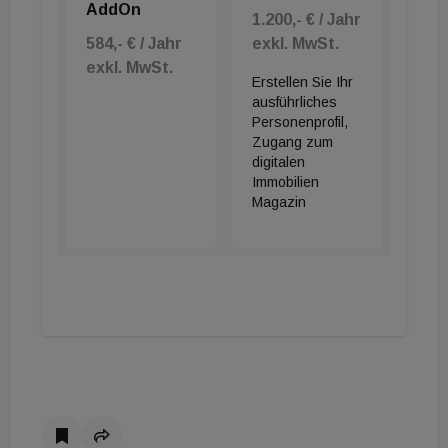
AddOn
1.200,- € / Jahr
584,- € / Jahr
exkl. MwSt.
exkl. MwSt.
Erstellen Sie Ihr
ausführliches
Personenprofil,
Zugang zum
digitalen
Immobilien
Magazin