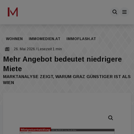
WOHNEN
IMMOMEDIEN.AT
IMMOFLASH.AT
26. Mai 2026
/ Lesezeit 1 min
Mehr Angebot bedeutet niedrigere
Miete
MARKTANALYSE ZEIGT, WARUM GRAZ GÜNSTIGER IST ALS
WIEN