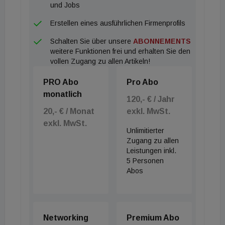
und Jobs
Erstellen eines ausführlichen Firmenprofils
Schalten Sie über unsere
ABONNEMENTS
weitere Funktionen frei und erhalten Sie den
vollen Zugang zu allen Artikeln!
PRO Abo
Pro Abo
monatlich
120,- € / Jahr
20,- € / Monat
exkl. MwSt.
exkl. MwSt.
Unlimitierter
Zugang zu allen
Leistungen inkl.
5 Personen
Abos
Networking
Premium Abo