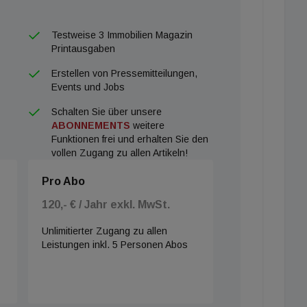
Testweise 3 Immobilien Magazin
Printausgaben
Erstellen von Pressemitteilungen,
Events und Jobs
Schalten Sie über unsere
ABONNEMENTS
weitere
Funktionen frei und erhalten Sie den
vollen Zugang zu allen Artikeln!
Pro Abo
120,- € / Jahr exkl. MwSt.
Unlimitierter Zugang zu allen
Leistungen inkl. 5 Personen Abos