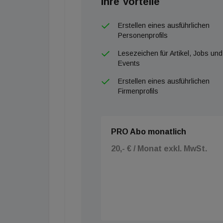
Ihre Vorteile
Erstellen eines ausführlichen
Personenprofils
Lesezeichen für Artikel, Jobs und
Events
Erstellen eines ausführlichen
Firmenprofils
PRO Abo monatlich
20,- € / Monat exkl. MwSt.