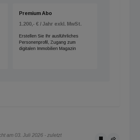
Premium Abo
1.200,- € / Jahr exkl. MwSt.
Erstellen Sie Ihr ausführliches
Personenprofil, Zugang zum
digitalen Immobilien Magazin
t am 03. Juli 2026 - zuletzt