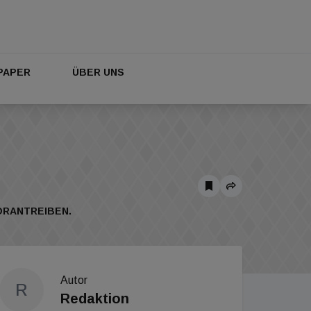
PAPER
ÜBER UNS
ORANTREIBEN.
Autor
R
Redaktion