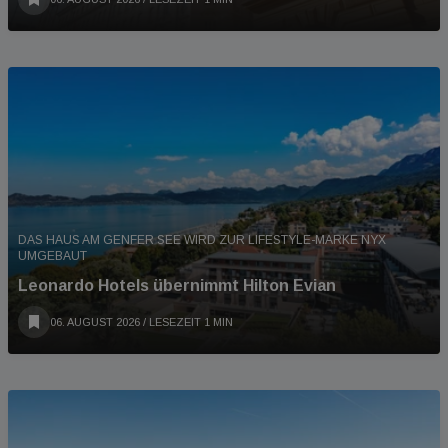
DAS HAUS AM GENFER SEE WIRD ZUR LIFESTYLE-MARKE NYX
UMGEBAUT
Leonardo Hotels übernimmt Hilton Evian
06. AUGUST 2026
/ LESEZEIT 1 MIN