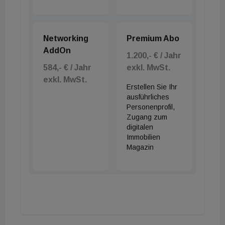
Networking
Premium Abo
AddOn
1.200,- € / Jahr
584,- € / Jahr
exkl. MwSt.
exkl. MwSt.
Erstellen Sie Ihr
ausführliches
Personenprofil,
Zugang zum
digitalen
Immobilien
Magazin