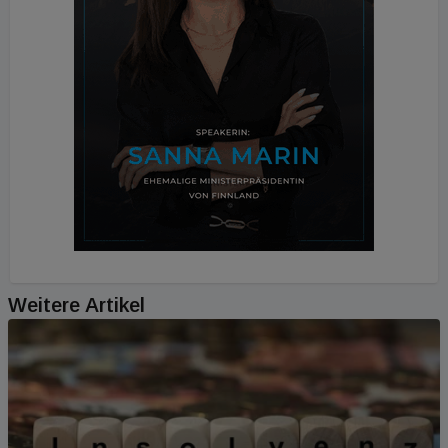
Weitere Artikel