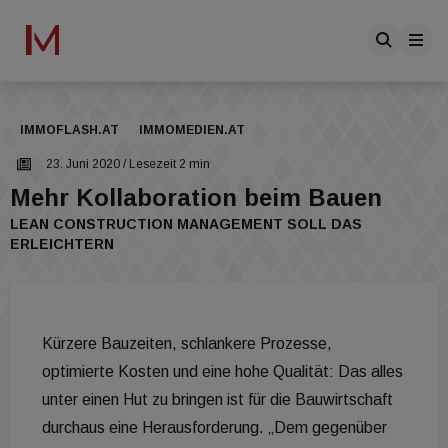
IMMOFLASH.AT
IMMOMEDIEN.AT
23. Juni 2020
/ Lesezeit 2 min
Mehr Kollaboration beim Bauen
LEAN CONSTRUCTION MANAGEMENT SOLL DAS
ERLEICHTERN
Kürzere Bauzeiten, schlankere Prozesse,
optimierte Kosten und eine hohe Qualität: Das alles
unter einen Hut zu bringen ist für die Bauwirtschaft
durchaus eine Herausforderung. „Dem gegenüber