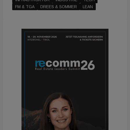
FM & TGA
DREES & SOMMER
LEAN