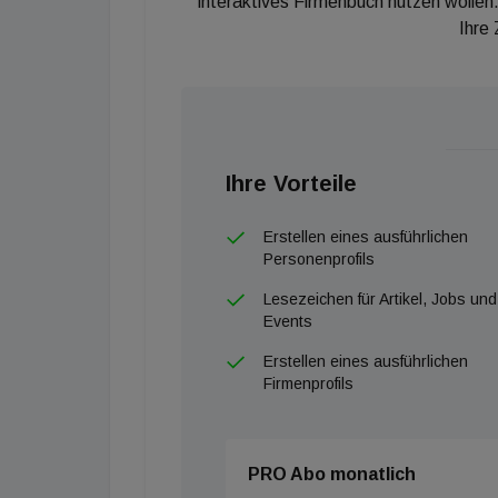
interaktives Firmenbuch nutzen wollen.
Ihre
Ihre Vorteile
Erstellen eines ausführlichen
Personenprofils
Lesezeichen für Artikel, Jobs und
Events
Erstellen eines ausführlichen
Firmenprofils
PRO Abo monatlich