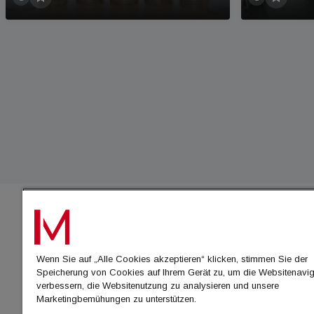
IMMO
Wenn Sie auf „Alle Cookies akzeptieren“ klicken, stimmen Sie der
immo
Speicherung von Cookies auf Ihrem Gerät zu, um die Websitenavig
immo
verbessern, die Websitenutzung zu analysieren und unsere
Marketingbemühungen zu unterstützen.
immo