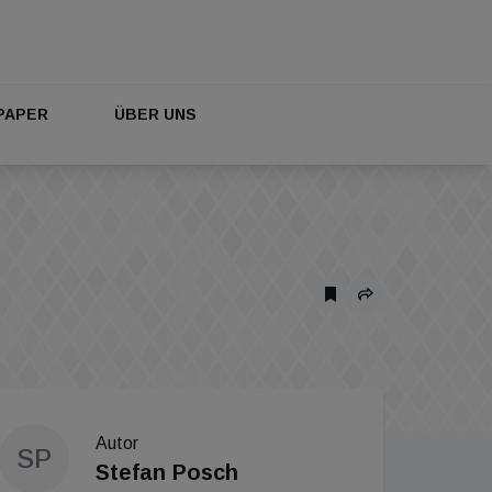
PAPER
ÜBER UNS
Autor
SP
Stefan Posch