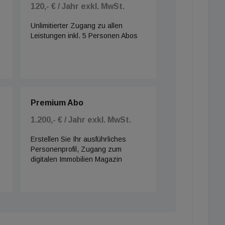
120,- € / Jahr exkl. MwSt.
Unlimitierter Zugang zu allen
Leistungen inkl. 5 Personen Abos
Premium Abo
1.200,- € / Jahr exkl. MwSt.
Erstellen Sie Ihr ausführliches
Personenprofil, Zugang zum
digitalen Immobilien Magazin