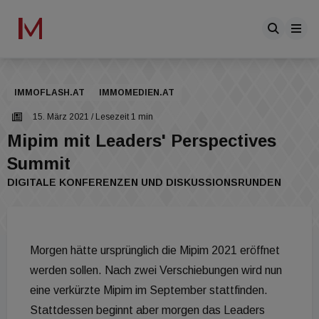
IMMOFLASH.AT
IMMOMEDIEN.AT
15. März 2021
/ Lesezeit 1 min
Mipim mit Leaders' Perspectives
Summit
DIGITALE KONFERENZEN UND DISKUSSIONSRUNDEN
Morgen hätte ursprünglich die Mipim 2021 eröffnet
werden sollen. Nach zwei Verschiebungen wird nun
eine verkürzte Mipim im September stattfinden.
Stattdessen beginnt aber morgen das Leaders