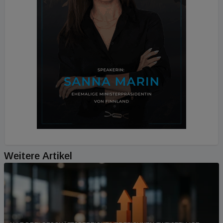
Weitere Artikel