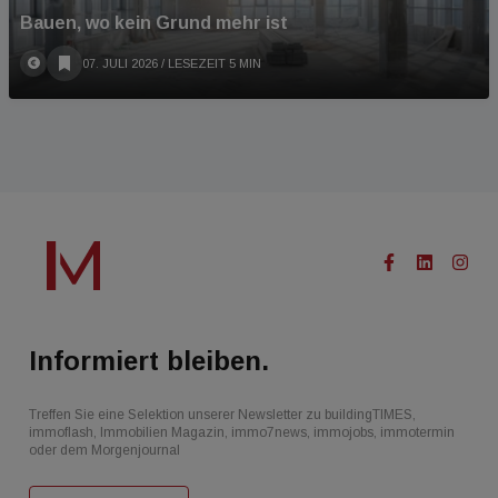
Bauen, wo kein Grund mehr ist
07. JULI 2026
/ LESEZEIT 5 MIN
Informiert bleiben.
Treffen Sie eine Selektion unserer Newsletter zu buildingTIMES,
immoflash, Immobilien Magazin, immo7news, immojobs, immotermin
oder dem Morgenjournal