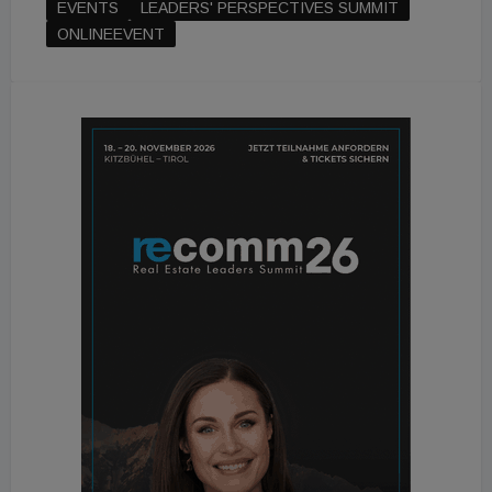
EVENTS
LEADERS' PERSPECTIVES SUMMIT
ONLINEEVENT