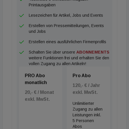
Printausgaben
Lesezeichen für Artikel, Jobs und Events
Erstellen von Pressemitteilungen, Events
und Jobs
Erstellen eines ausführlichen Firmenprofils
Schalten Sie über unsere
ABONNEMENTS
weitere Funktionen frei und erhalten Sie den
vollen Zugang zu allen Artikeln!
PRO Abo
Pro Abo
monatlich
120,- € / Jahr
20,- € / Monat
exkl. MwSt.
exkl. MwSt.
Unlimitierter
Zugang zu allen
Leistungen inkl.
5 Personen
Abos