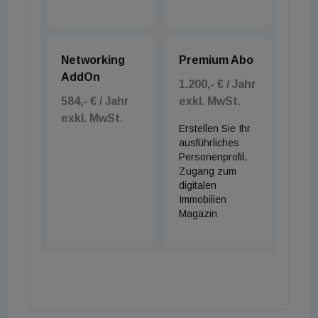
Networking
Premium Abo
AddOn
1.200,- € / Jahr
584,- € / Jahr
exkl. MwSt.
exkl. MwSt.
Erstellen Sie Ihr
ausführliches
Personenprofil,
Zugang zum
digitalen
Immobilien
Magazin