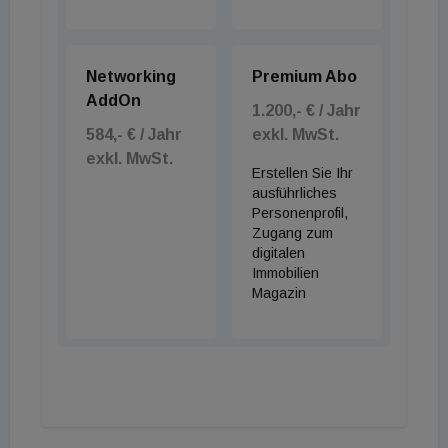
Networking
Premium Abo
AddOn
1.200,- € / Jahr
584,- € / Jahr
exkl. MwSt.
exkl. MwSt.
Erstellen Sie Ihr
ausführliches
Personenprofil,
Zugang zum
digitalen
Immobilien
Magazin