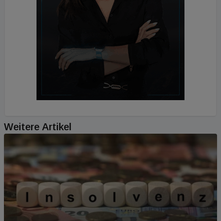
Weitere Artikel