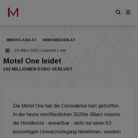
IMMOFLASH.AT
IMMOMEDIEN.AT
24. März 2021
/ Lesezeit 1 min
Motel One leidet
102 MILLIONEN EURO VERLUST
Die Motel One hat die Coronakrise hart getroffen.
In der heute veröffentlichen 2020er-Bilanz musste
die Hotelkette - erwartbar - nicht nur einen 63-
prozentigen Umsatzrückgang hinnehmen, sondern