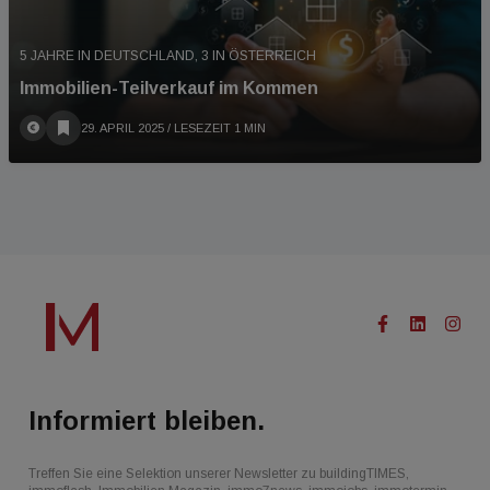
5 JAHRE IN DEUTSCHLAND, 3 IN ÖSTERREICH
Immobilien-Teilverkauf im Kommen
29. APRIL 2025
/ LESEZEIT 1 MIN
Informiert bleiben.
Treffen Sie eine Selektion unserer Newsletter zu buildingTIMES,