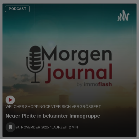
PODCAST
WELCHES SHOPPINGCENTER SICH VERGRÖSSERT
Neuer Pleite in bekannter Immogruppe
24. NOVEMBER 2025
/ LAUFZEIT 2 MIN