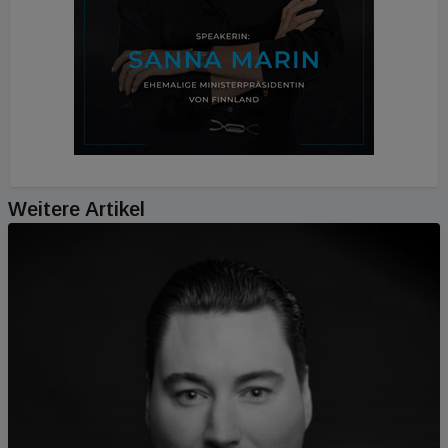
Weitere Artikel