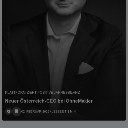
PLATTFORM ZIEHT POSITIVE JAHRESBILANZ
Neuer Österreich-CEO bei OhneMakler
02. FEBRUAR 2026
/ LESEZEIT 1 MIN