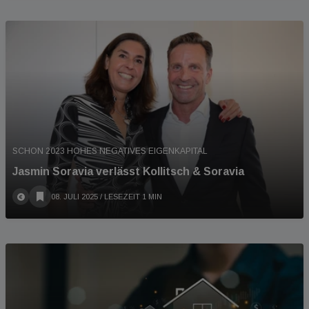
SCHON 2023 HOHES NEGATIVES EIGENKAPITAL
Jasmin Soravia verlässt Kollitsch & Soravia
08. JULI 2025
/ LESEZEIT 1 MIN