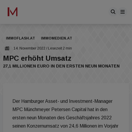
IMMOFLASH.AT
IMMOMEDIEN.AT
14. November 2022
/ Lesezeit 2 min
MPC erhöht Umsatz
27,1 MILLIONEN EURO IN DEN ERSTEN NEUN MONATEN
Der Hamburger Asset- und Investment-Manager
MPC Münchmeyer Petersen Capital hat in den
ersten neun Monaten des Geschäftsjahres 2022
seinen Konzernumsatz von 24,6 Millionen im Vorjahr