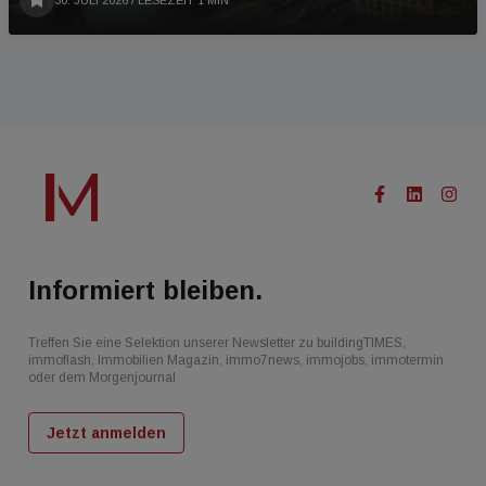
Informiert bleiben.
Treffen Sie eine Selektion unserer Newsletter zu buildingTIMES,
immoflash, Immobilien Magazin, immo7news, immojobs, immotermin
oder dem Morgenjournal
Jetzt anmelden