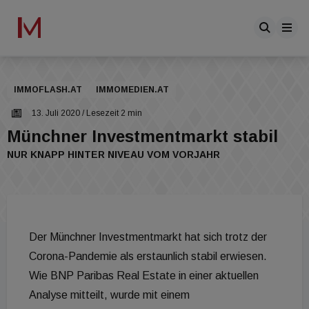
IMMOFLASH.AT
IMMOMEDIEN.AT
13. Juli 2020
/ Lesezeit 2 min
Münchner Investmentmarkt stabil
NUR KNAPP HINTER NIVEAU VOM VORJAHR
Der Münchner Investmentmarkt hat sich trotz der
Corona-Pandemie als erstaunlich stabil erwiesen.
Wie BNP Paribas Real Estate in einer aktuellen
Analyse mitteilt, wurde mit einem