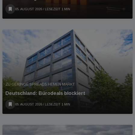
05. AUGUST 2026
/ LESEZEIT 1 MIN
ZU GERINGE SPREADS HEMEN MARKT
Deutschland: Bürodeals blockiert
05. AUGUST 2026
/ LESEZEIT 1 MIN