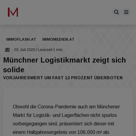
IMMOFLASH.AT
IMMOMEDIEN.AT
20. Juli 2020
/ Lesezeit 1 min
Münchner Logistikmarkt zeigt sich
solide
VORJAHRESWERT UM FAST 12 PROZENT ÜBERBOTEN
Obwohl die Corona-Pandemie auch am Münchener
Markt für Logistik- und Lagerflächen nicht spurlos
vorbeigegangen sind, präsentiert sich dieser mit
einem Halbjahresergebnis von 106.000 m² als