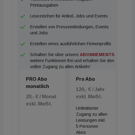
Printausgaben
Lesezeichen für Artikel, Jobs und Events
Erstellen von Pressemitteilungen, Events
und Jobs
Erstellen eines ausführlichen Firmenprofils
Schalten Sie über unsere
ABONNEMENTS
weitere Funktionen frei und erhalten Sie den
vollen Zugang zu allen Artikeln!
PRO Abo
Pro Abo
monatlich
120,- € / Jahr
20,- € / Monat
exkl. MwSt.
exkl. MwSt.
Unlimitierter
Zugang zu allen
Leistungen inkl.
5 Personen
Abos