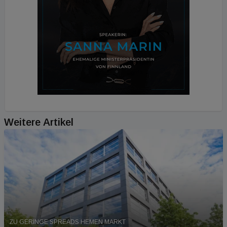
Weitere Artikel
ZU GERINGE SPREADS HEMEN MARKT