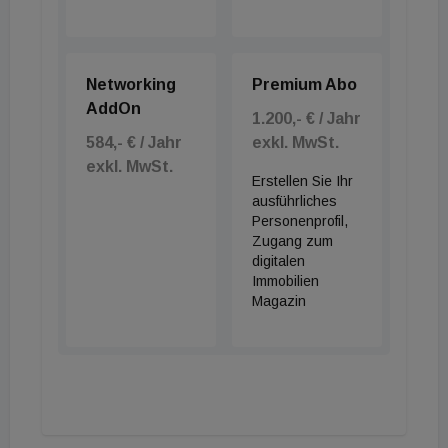
Networking
Premium Abo
AddOn
1.200,- € / Jahr
584,- € / Jahr
exkl. MwSt.
exkl. MwSt.
Erstellen Sie Ihr
ausführliches
Personenprofil,
Zugang zum
digitalen
Immobilien
Magazin