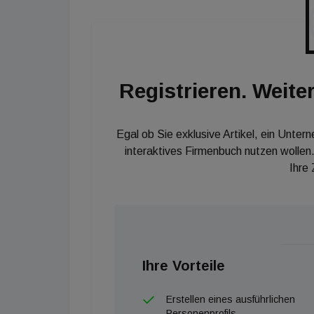
Registrieren. Weiter
Egal ob Sie exklusive Artikel, ein Unter
interaktives Firmenbuch nutzen wollen.
Ihre
Ihre Vorteile
Erstellen eines ausführlichen
Personenprofils