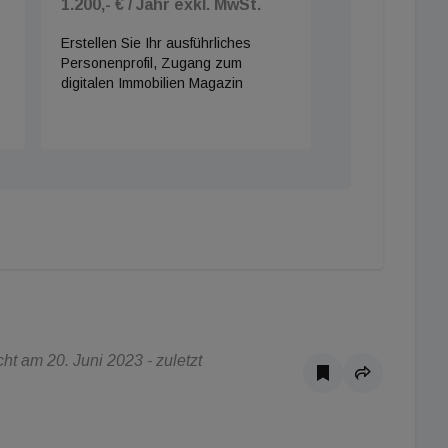
1.200,- € / Jahr exkl. MwSt.
Erstellen Sie Ihr ausführliches
Personenprofil, Zugang zum
digitalen Immobilien Magazin
t am 20. Juni 2023 - zuletzt