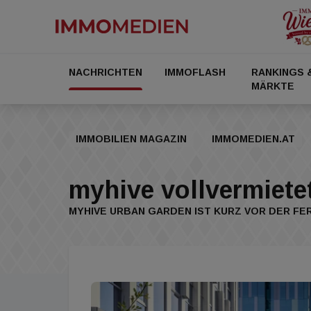
NACHRICHTEN
IMMOFLASH
RANKINGS 
MÄRKTE
IMMOBILIEN MAGAZIN
IMMOMEDIEN.AT
myhive vollvermiete
MYHIVE URBAN GARDEN IST KURZ VOR DER F