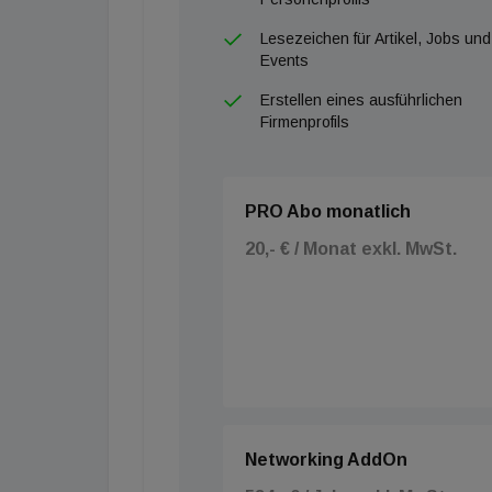
Lesezeichen für Artikel, Jobs und
Events
Erstellen eines ausführlichen
Firmenprofils
PRO Abo monatlich
20,- € / Monat exkl. MwSt.
Networking AddOn