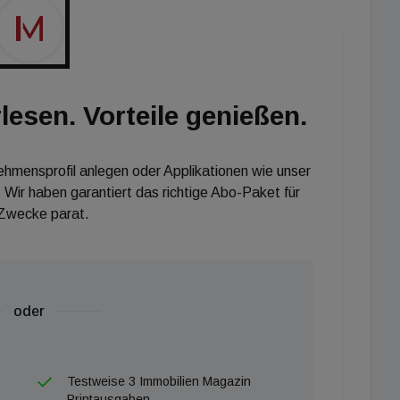
lesen. Vorteile genießen.
nehmensprofil anlegen oder Applikationen wie unser
 Wir haben garantiert das richtige Abo-Paket für
 Zwecke parat.
oder
Testweise 3 Immobilien Magazin
Printausgaben