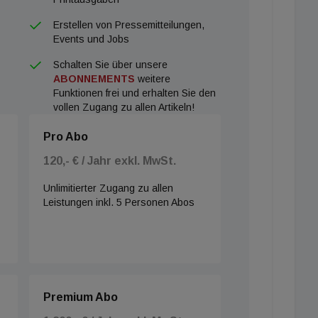
Erstellen von Pressemitteilungen,
Events und Jobs
Schalten Sie über unsere
ABONNEMENTS
weitere
Funktionen frei und erhalten Sie den
vollen Zugang zu allen Artikeln!
Pro Abo
120,- € / Jahr exkl. MwSt.
Unlimitierter Zugang zu allen
Leistungen inkl. 5 Personen Abos
Premium Abo