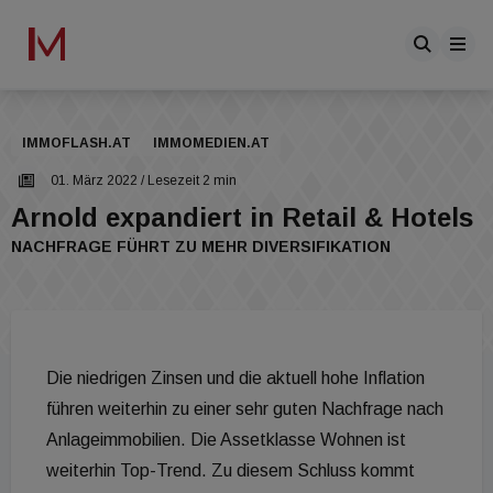
IMMOFLASH.AT
IMMOMEDIEN.AT
01. März 2022
/ Lesezeit 2 min
Arnold expandiert in Retail & Hotels
NACHFRAGE FÜHRT ZU MEHR DIVERSIFIKATION
Die niedrigen Zinsen und die aktuell hohe Inflation
führen weiterhin zu einer sehr guten Nachfrage nach
Anlageimmobilien. Die Assetklasse Wohnen ist
weiterhin Top-Trend. Zu diesem Schluss kommt