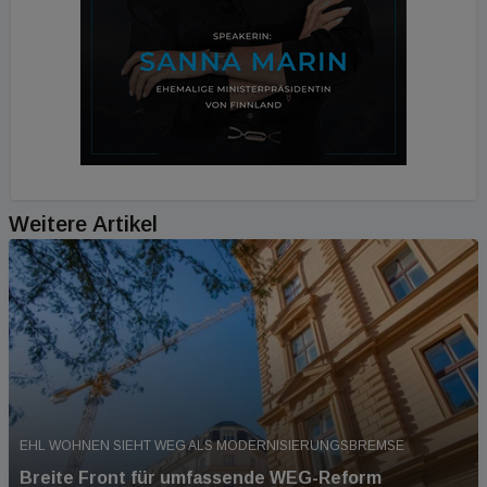
Weitere Artikel
EHL WOHNEN SIEHT WEG ALS MODERNISIERUNGSBREMSE
Breite Front für umfassende WEG-Reform