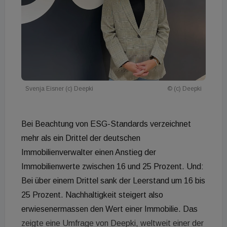
Svenja Eisner (c) Deepki
© (c) Deepki
Bei Beachtung von ESG-Standards verzeichnet
mehr als ein Drittel der deutschen
Immobilienverwalter einen Anstieg der
Immobilienwerte zwischen 16 und 25 Prozent. Und:
Bei über einem Drittel sank der Leerstand um 16 bis
25 Prozent. Nachhaltigkeit steigert also
erwiesenermassen den Wert einer Immobilie. Das
zeigte eine Umfrage von Deepki, weltweit einer der