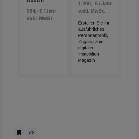
AddOn
1.200,- € / Jahr
584,- € / Jahr
exkl. MwSt.
exkl. MwSt.
Erstellen Sie Ihr
ausführliches
Personenprofil,
Zugang zum
digitalen
Immobilien
Magazin