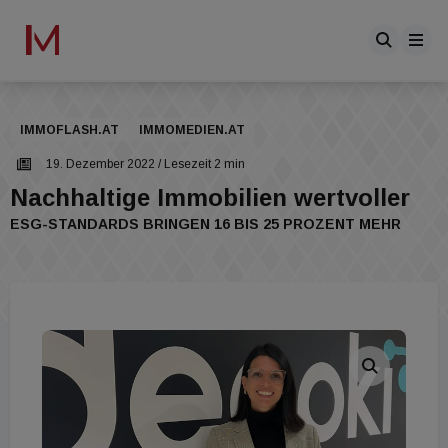
IMMOFLASH.AT
IMMOMEDIEN.AT
19. Dezember 2022
/ Lesezeit 2 min
Nachhaltige Immobilien wertvoller
ESG-STANDARDS BRINGEN 16 BIS 25 PROZENT MEHR