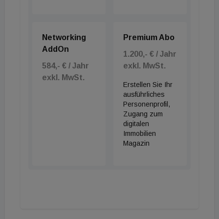
Networking
Premium Abo
AddOn
1.200,- € / Jahr
584,- € / Jahr
exkl. MwSt.
exkl. MwSt.
Erstellen Sie Ihr
ausführliches
Personenprofil,
Zugang zum
digitalen
Immobilien
Magazin