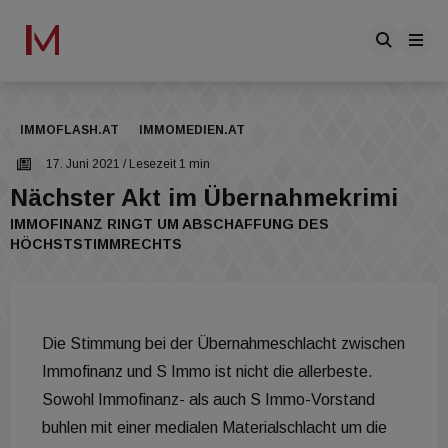
IMMOFLASH.AT
IMMOMEDIEN.AT
17. Juni 2021
/ Lesezeit 1 min
Nächster Akt im Übernahmekrimi
IMMOFINANZ RINGT UM ABSCHAFFUNG DES
HÖCHSTSTIMMRECHTS
Die Stimmung bei der Übernahmeschlacht zwischen
Immofinanz und S Immo ist nicht die allerbeste.
Sowohl Immofinanz- als auch S Immo-Vorstand
buhlen mit einer medialen Materialschlacht um die