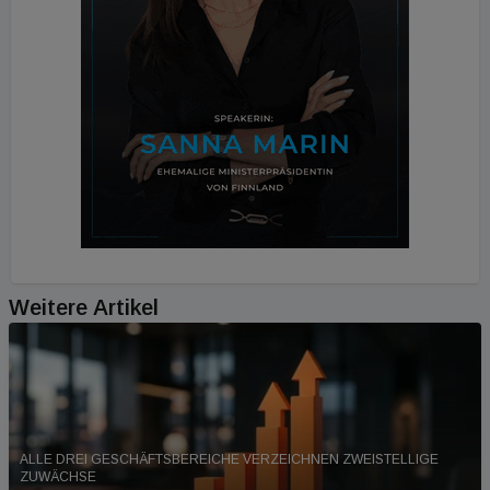
Weitere Artikel
ALLE DREI GESCHÄFTSBEREICHE VERZEICHNEN ZWEISTELLIGE
ZUWÄCHSE