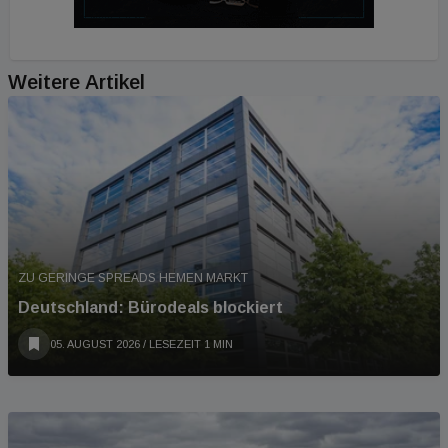
Weitere Artikel
ZU GERINGE SPREADS HEMEN MARKT
Deutschland: Bürodeals blockiert
05. AUGUST 2026
/ LESEZEIT 1 MIN