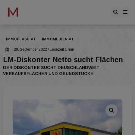
IMMOFLASH.AT
IMMOMEDIEN.AT
29. September 2022
/ Lesezeit 1 min
LM-Diskonter Netto sucht Flächen
DER DISKONTER SUCHT DEUSCHLANDWEIT
VERKAUFSFLÄCHEN UND GRUNDSTÜCKE