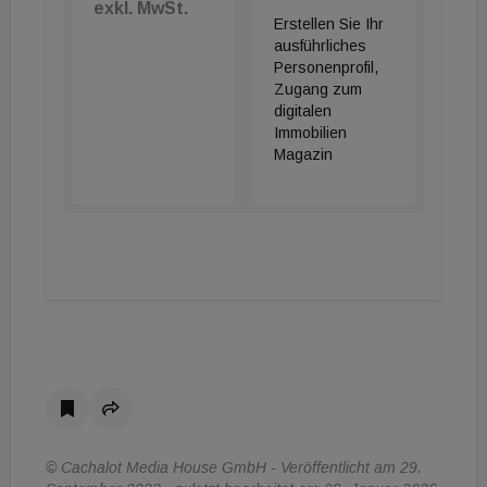
exkl. MwSt.
Erstellen Sie Ihr
ausführliches
Personenprofil,
Zugang zum
digitalen
Immobilien
Magazin
© Cachalot Media House GmbH - Veröffentlicht am 29.