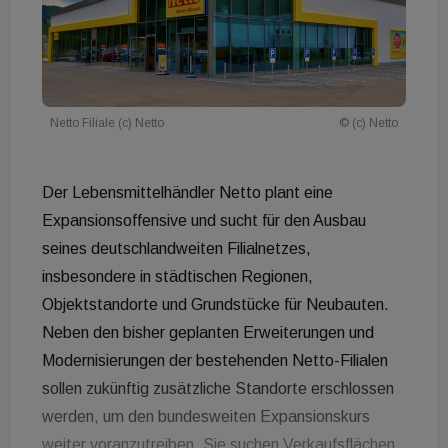
Netto Filiale (c) Netto
© (c) Netto
Der Lebensmittelhändler Netto plant eine
Expansionsoffensive und sucht für den Ausbau
seines deutschlandweiten Filialnetzes,
insbesondere in städtischen Regionen,
Objektstandorte und Grundstücke für Neubauten.
Neben den bisher geplanten Erweiterungen und
Modernisierungen der bestehenden Netto-Filialen
sollen zukünftig zusätzliche Standorte erschlossen
werden, um den bundesweiten Expansionskurs
weiter voranzutreiben. Sie suchen Verkaufsflächen