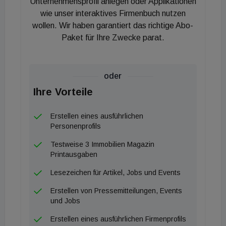
Unternehmensprofil anlegen oder Applikationen
wie unser interaktives Firmenbuch nutzen
wollen. Wir haben garantiert das richtige Abo-
Paket für Ihre Zwecke parat.
oder
Ihre Vorteile
Erstellen eines ausführlichen
Personenprofils
Testweise 3 Immobilien Magazin
Printausgaben
Lesezeichen für Artikel, Jobs und Events
Erstellen von Pressemitteilungen, Events
und Jobs
Erstellen eines ausführlichen Firmenprofils