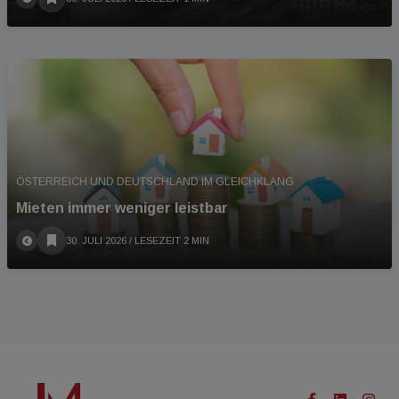
ÖSTERREICH UND DEUTSCHLAND IM GLEICHKLANG
Mieten immer weniger leistbar
30. JULI 2026
/ LESEZEIT 2 MIN