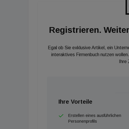
moderater.
Registrieren. Weiter
Egal ob Sie exklusive Artikel, ein Unter
interaktives Firmenbuch nutzen wollen.
Ihre
Ihre Vorteile
Erstellen eines ausführlichen
Personenprofils