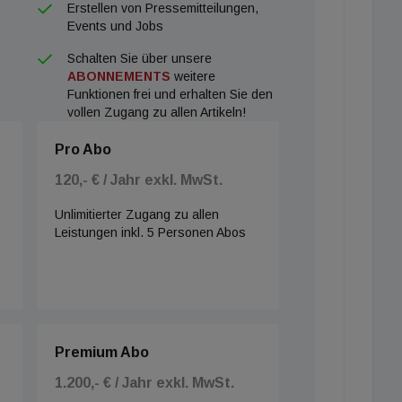
Erstellen von Pressemitteilungen,
Events und Jobs
Schalten Sie über unsere
ABONNEMENTS
weitere
Funktionen frei und erhalten Sie den
vollen Zugang zu allen Artikeln!
Pro Abo
120,- € / Jahr exkl. MwSt.
Unlimitierter Zugang zu allen
Leistungen inkl. 5 Personen Abos
Premium Abo
1.200,- € / Jahr exkl. MwSt.