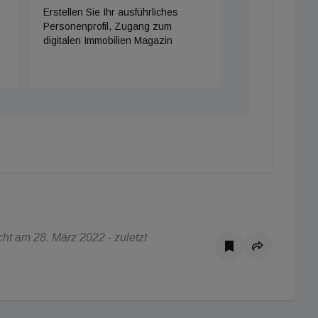
Erstellen Sie Ihr ausführliches
Personenprofil, Zugang zum
digitalen Immobilien Magazin
ht am 28. März 2022 - zuletzt