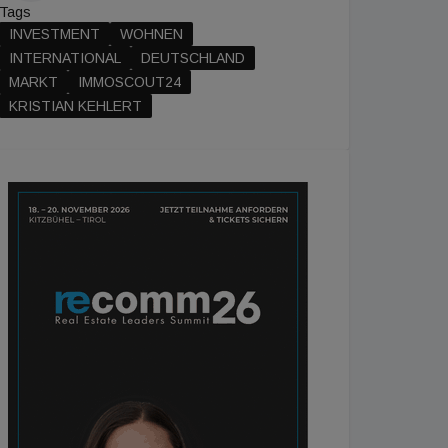
Tags
INVESTMENT
WOHNEN
INTERNATIONAL
DEUTSCHLAND
MARKT
IMMOSCOUT24
KRISTIAN KEHLERT