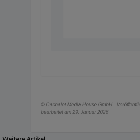
© Cachalot Media House GmbH - Veröffentlic
bearbeitet am 29. Januar 2026
Weitere Artikel