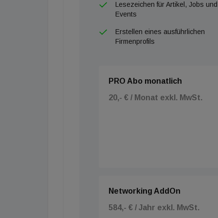
Lesezeichen für Artikel, Jobs und
Events
Erstellen eines ausführlichen
Firmenprofils
PRO Abo monatlich
20,- € / Monat exkl. MwSt.
Networking AddOn
584,- € / Jahr exkl. MwSt.