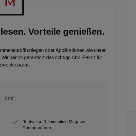
lesen. Vorteile genießen.
nehmensprofil anlegen oder Applikationen wie unser
 Wir haben garantiert das richtige Abo-Paket für
 Zwecke parat.
oder
Testweise 3 Immobilien Magazin
Printausgaben