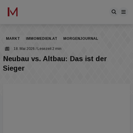
MARKT
IMMOMEDIEN.AT
MORGENJOURNAL
18. Mai 2026
/ Lesezeit 2 min
Neubau vs. Altbau: Das ist der
Sieger