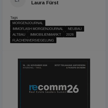
Laura Fürst
Tags
MORGENJOURNAL
IMMOFLASH MORGENJOURNAL
NEUBAU
ALTBAU
IMMOBILIENMARKT
2026
FLÄCHENVERSIEGELUNG