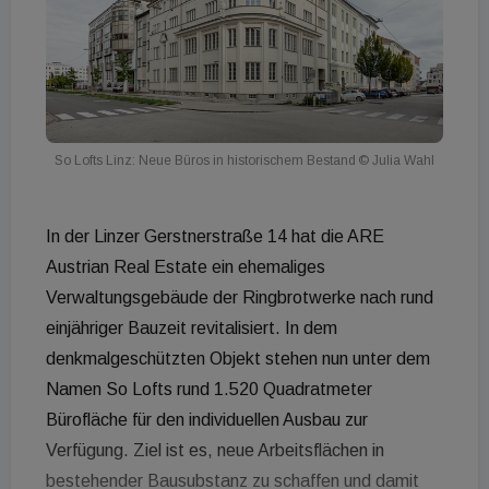
So Lofts Linz: Neue Büros in historischem Bestand
© Julia Wahl
In der Linzer Gerstnerstraße 14 hat die ARE
Austrian Real Estate ein ehemaliges
Verwaltungsgebäude der Ringbrotwerke nach rund
einjähriger Bauzeit revitalisiert. In dem
denkmalgeschützten Objekt stehen nun unter dem
Namen So Lofts rund 1.520 Quadratmeter
Bürofläche für den individuellen Ausbau zur
Verfügung. Ziel ist es, neue Arbeitsflächen in
bestehender Bausubstanz zu schaffen und damit