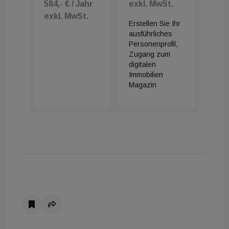
584,- € / Jahr
exkl. MwSt.
exkl. MwSt.
Erstellen Sie Ihr
ausführliches
Personenprofil,
Zugang zum
digitalen
Immobilien
Magazin