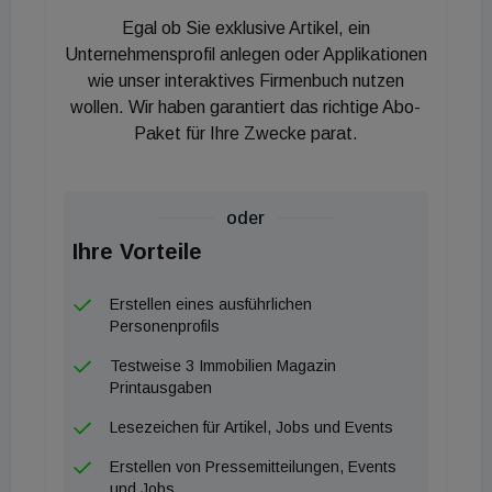
Egal ob Sie exklusive Artikel, ein
Unternehmensprofil anlegen oder Applikationen
wie unser interaktives Firmenbuch nutzen
wollen. Wir haben garantiert das richtige Abo-
Paket für Ihre Zwecke parat.
oder
Ihre Vorteile
Erstellen eines ausführlichen
Personenprofils
Testweise 3 Immobilien Magazin
Printausgaben
Lesezeichen für Artikel, Jobs und Events
Erstellen von Pressemitteilungen, Events
und Jobs