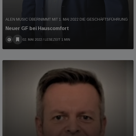
ALEN MUSIC ÜBERNIMMT MIT 1. MAI 2022 DIE GESCHÄFTSFÜHRUNG
Neuer GF bei Hauscomfort
02. MAI 2022
/ LESEZEIT 1 MIN