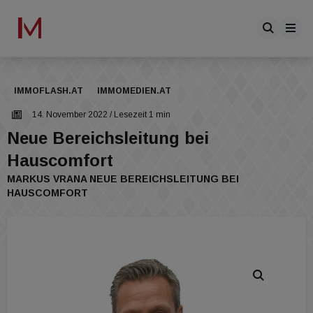
IMMOFLASH.AT
IMMOMEDIEN.AT
14. November 2022
/ Lesezeit 1 min
Neue Bereichsleitung bei
Hauscomfort
MARKUS VRANA NEUE BEREICHSLEITUNG BEI
HAUSCOMFORT