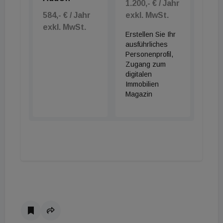
1.200,- € / Jahr
584,- € / Jahr
exkl. MwSt.
exkl. MwSt.
Erstellen Sie Ihr
ausführliches
Personenprofil,
Zugang zum
digitalen
Immobilien
Magazin