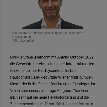
Markus Vrana neue Bereichsleitung bei Hauscomfort ©
Facilitycomfort
© Facilitycomfort
Markus Vrana übernahm mit Anfang Oktober 2022
die Geschäftsbereichsleitung der Infrastrukturellen
Services bei der Facilitycomfort Tochter
Hauscomfort. Der gebürtige Wiener folgt auf Alen
Music, der in die Geschäftsführung aufgestiegen ist.
Vrana über seine zukünftige Aufgabe: "Ich freue
mich sehr auf die neue Herausforderung und die
Zusammenarbeit im Team. Die Hauscomfort ist in