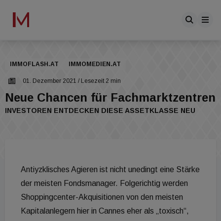
IMMOFLASH.AT
IMMOMEDIEN.AT
01. Dezember 2021
/ Lesezeit 2 min
Neue Chancen für Fachmarktzentren
INVESTOREN ENTDECKEN DIESE ASSETKLASSE NEU
Antiyzklisches Agieren ist nicht unedingt eine Stärke
der meisten Fondsmanager. Folgerichtig werden
Shoppingcenter-Akquisitionen von den meisten
Kapitalanlegern hier in Cannes eher als „toxisch“,