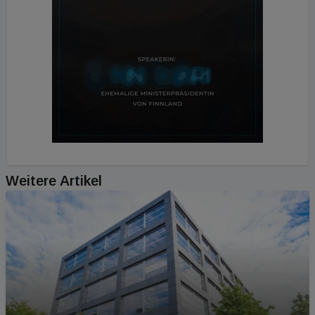
Weitere Artikel