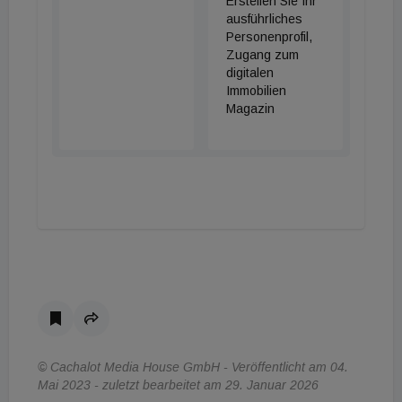
Erstellen Sie Ihr
ausführliches
Personenprofil,
Zugang zum
digitalen
Immobilien
Magazin
© Cachalot Media House GmbH - Veröffentlicht am 04.
Mai 2023 - zuletzt bearbeitet am 29. Januar 2026