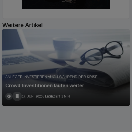
Weitere Artikel
ANLEGER INVESTIEREN AUCH WÄHREND DER KRISE
Crowd-Investitionen laufen weiter
17. JUNI 2020
/ LESEZEIT 1 MIN