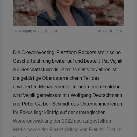
Pia Vejnik © ROCKETS4
© ROCKETS4
Die Crowdinvesting-Plattform Rockets stellt seine
Geschäftsführung breiter auf und bestellt Pia Vejnik
zur Geschäftsführerin. Bereits seit vier Jahren ist
die gebürtige Oberösterreicherin Teil des
erweiterten Managements. In ihrer neuen Funktion
wird Vejnik gemeinsam mit Wolfgang Deutschmann
und Peter Garber-Schmidt das Unternehmen leiten.
Ihr Fokus liegt künftig auf der strategischen
Weiterentwicklung der 2022 neu aufgestellten
Marke sowie der Finanzbildung von Frauen. Erst im