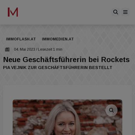
IMMOFLASH.AT
IMMOMEDIEN.AT
04. Mai 2023
/ Lesezeit 1 min
Neue Geschäftsführerin bei Rockets
PIA VEJNIK ZUR GESCHÄFTSFÜHRERIN BESTELLT