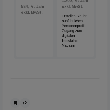
1.200,- € / Jahr
584,- € / Jahr
exkl. MwSt.
exkl. MwSt.
Erstellen Sie Ihr
ausführliches
Personenprofil,
Zugang zum
digitalen
Immobilien
Magazin