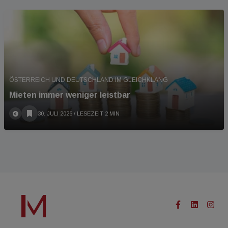
ÖSTERREICH UND DEUTSCHLAND IM GLEICHKLANG
Mieten immer weniger leistbar
30. JULI 2026
/ LESEZEIT 2 MIN