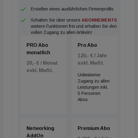
Erstellen eines ausführlichen Firmenprofils
Schalten Sie über unsere
ABONNEMENTS
weitere Funktionen frei und erhalten Sie den
vollen Zugang zu allen Artikeln!
PRO Abo
Pro Abo
monatlich
120,- € / Jahr
20,- € / Monat
exkl. MwSt.
exkl. MwSt.
Unlimitierter
Zugang zu allen
Leistungen inkl.
5 Personen
Abos
Networking
Premium Abo
AddOn