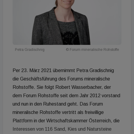
Petra Gradischnig
© Forum mineralische Rohstoffe
Per 23. März 2021 übernimmt Petra Gradischnig
die Geschäftsführung des Forums mineralische
Rohstoffe. Sie folgt Robert Wasserbacher, der
dem Forum Rohstoffe seit dem Jahr 2012 vorstand
und nun in den Ruhestand geht. Das Forum
mineralische Rohstoffe vertritt als freiwillige
Plattform in der Wirtschaftskammer Österreich, die
Interessen von 116 Sand, Kies und Natursteine