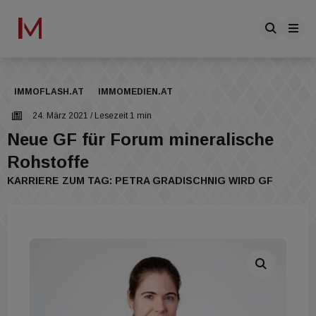
IMMOFLASH.AT
IMMOMEDIEN.AT
24. März 2021
/ Lesezeit 1 min
Neue GF für Forum mineralische
Rohstoffe
KARRIERE ZUM TAG: PETRA GRADISCHNIG WIRD GF