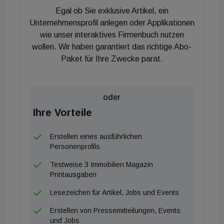
Egal ob Sie exklusive Artikel, ein
Unternehmensprofil anlegen oder Applikationen
wie unser interaktives Firmenbuch nutzen
wollen. Wir haben garantiert das richtige Abo-
Paket für Ihre Zwecke parat.
oder
Ihre Vorteile
Erstellen eines ausführlichen
Personenprofils
Testweise 3 Immobilien Magazin
Printausgaben
Lesezeichen für Artikel, Jobs und Events
Erstellen von Pressemitteilungen, Events
und Jobs