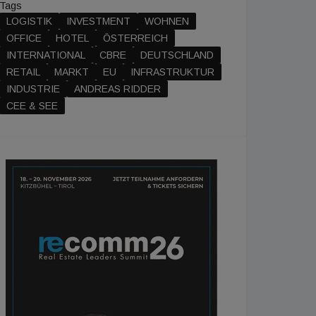
Tags
LOGISTIK
INVESTMENT
WOHNEN
OFFICE
HOTEL
ÖSTERREICH
INTERNATIONAL
CBRE
DEUTSCHLAND
RETAIL
MARKT
EU
INFRASTRUKTUR
INDUSTRIE
ANDREAS RIDDER
CEE & SEE