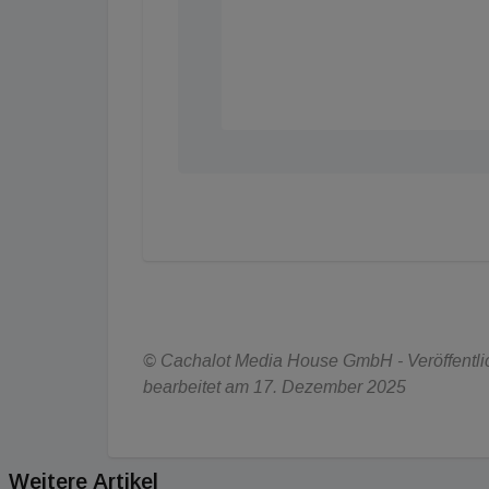
© Cachalot Media House GmbH - Veröffentlich
bearbeitet am 17. Dezember 2025
Weitere Artikel