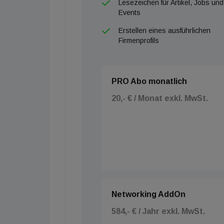
Lesezeichen für Artikel, Jobs und
Events
Erstellen eines ausführlichen
Firmenprofils
PRO Abo monatlich
20,- € / Monat exkl. MwSt.
Networking AddOn
584,- € / Jahr exkl. MwSt.