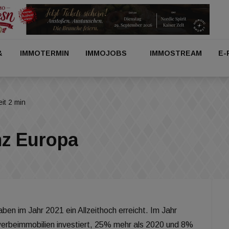
&
IMMOTERMIN
IMMOJOBS
IMMOSTREAM
E-
it 2 min
nz Europa
aben im Jahr 2021 ein Allzeithoch erreicht. Im Jahr
erbeimmobilien investiert, 25% mehr als 2020 und 8%