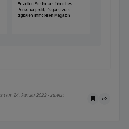
Erstellen Sie Ihr ausführliches
Personenprofil, Zugang zum
digitalen Immobilien Magazin
t am 24. Januar 2022 - zuletzt