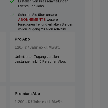
Erstellen von Pressemitteilungen,
Events und Jobs
Schalten Sie über unsere
ABONNEMENTS
weitere
Funktionen frei und erhalten Sie den
vollen Zugang zu allen Artikeln!
Pro Abo
120,- € / Jahr exkl. MwSt.
Unlimitierter Zugang zu allen
Leistungen inkl. 5 Personen Abos
Premium Abo
1.200,- € / Jahr exkl. MwSt.