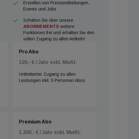
Erstellen von Pressemitteilungen,
Events und Jobs
Schalten Sie über unsere
ABONNEMENTS
weitere
Funktionen frei und erhalten Sie den
vollen Zugang zu allen Artikeln!
Pro Abo
120,- € / Jahr exkl. MwSt.
Unlimitierter Zugang zu allen
Leistungen inkl. 5 Personen Abos
Premium Abo
1.200,- € / Jahr exkl. MwSt.