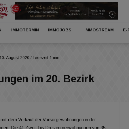
&
IMMOTERMIN
IMMOJOBS
IMMOSTREAM
E-
10. August 2020
/ Lesezeit 1 min
ngen im 20. Bezirk
 mit dem Verkauf der Vorsorgewohnungen in der
en. Die 41 Zwei- bis Dreizimmerwohnungen von 35