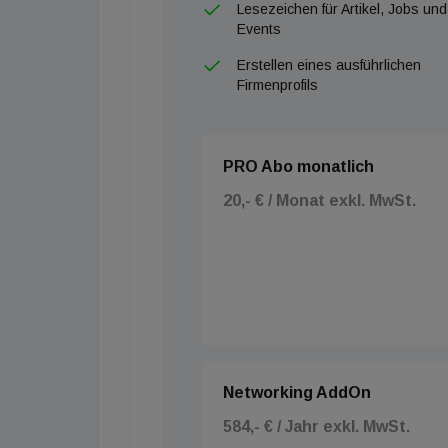
Lesezeichen für Artikel, Jobs und
Events
Erstellen eines ausführlichen
Firmenprofils
PRO Abo monatlich
20,- € / Monat exkl. MwSt.
Networking AddOn
584,- € / Jahr exkl. MwSt.