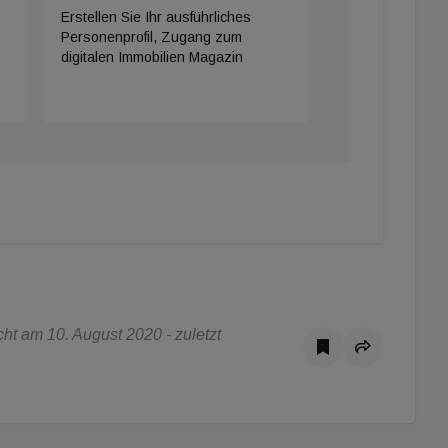
Erstellen Sie Ihr ausführliches
Personenprofil, Zugang zum
digitalen Immobilien Magazin
t am 10. August 2020 - zuletzt