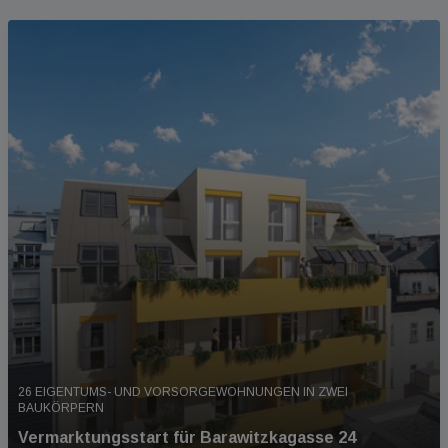
26 EIGENTUMS- UND VORSORGEWOHNUNGEN IN ZWEI
BAUKÖRPERN
Vermarktungsstart für Barawitzkagasse 24