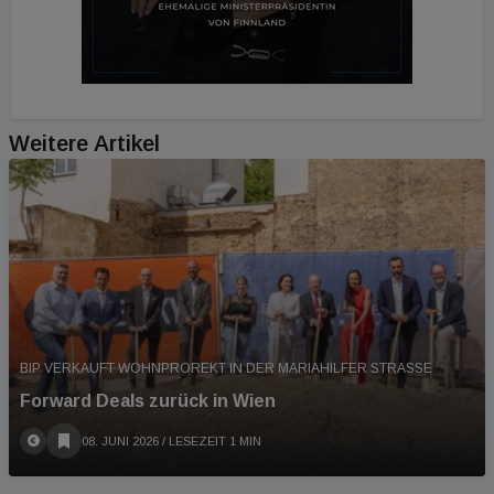
Weitere Artikel
BIP VERKAUFT WOHNPROREKT IN DER MARIAHILFER STRASSE
Forward Deals zurück in Wien
08. JUNI 2026
/ LESEZEIT 1 MIN