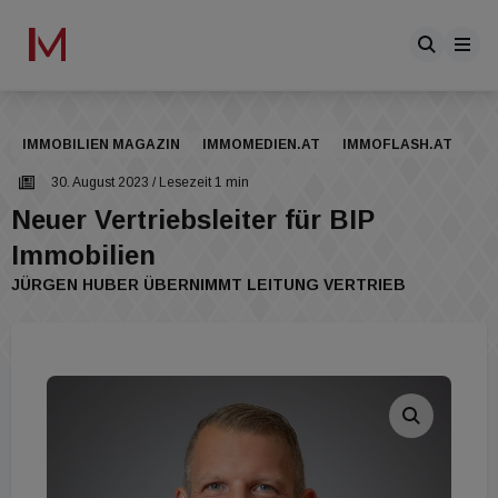
IMMOBILIEN MAGAZIN
IMMOMEDIEN.AT
IMMOFLASH.AT
30. August 2023
/ Lesezeit 1 min
Neuer Vertriebsleiter für BIP
Immobilien
JÜRGEN HUBER ÜBERNIMMT LEITUNG VERTRIEB