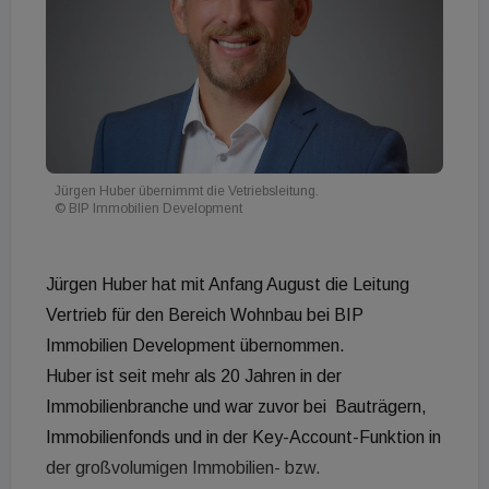
Jürgen Huber übernimmt die Vetriebsleitung.
© BIP Immobilien Development
Jürgen Huber hat mit Anfang August die Leitung
Vertrieb für den Bereich Wohnbau bei BIP
Immobilien Development übernommen.
Huber ist seit mehr als 20 Jahren in der
Immobilienbranche und war zuvor bei Bauträgern,
Immobilienfonds und in der Key-Account-Funktion in
der großvolumigen Immobilien- bzw.