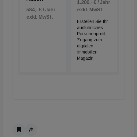
1.200,- € / Jahr
584,- € / Jahr
exkl. MwSt.
exkl. MwSt.
Erstellen Sie Ihr
ausführliches
Personenprofil,
Zugang zum
digitalen
Immobilien
Magazin