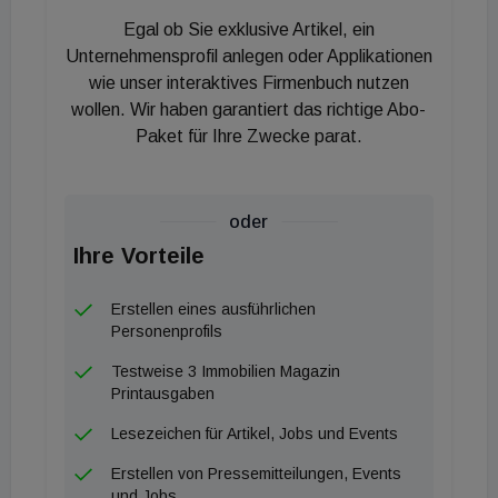
Egal ob Sie exklusive Artikel, ein
Unternehmensprofil anlegen oder Applikationen
wie unser interaktives Firmenbuch nutzen
wollen. Wir haben garantiert das richtige Abo-
Paket für Ihre Zwecke parat.
oder
Ihre Vorteile
Erstellen eines ausführlichen
Personenprofils
Testweise 3 Immobilien Magazin
Printausgaben
Lesezeichen für Artikel, Jobs und Events
Erstellen von Pressemitteilungen, Events
und Jobs