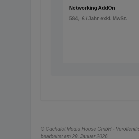
Networking AddOn
584,- € / Jahr exkl. MwSt.
© Cachalot Media House GmbH - Veröffentlic
bearbeitet am 29. Januar 2026