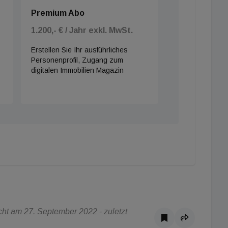
Premium Abo
1.200,- € / Jahr exkl. MwSt.
Erstellen Sie Ihr ausführliches
Personenprofil, Zugang zum
digitalen Immobilien Magazin
ht am 27. September 2022 - zuletzt