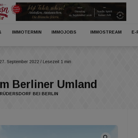
&
IMMOTERMIN
IMMOJOBS
IMMOSTREAM
E-
27. September 2022
/ Lesezeit 1 min
im Berliner Umland
 RÜDERSDORF BEI BERLIN