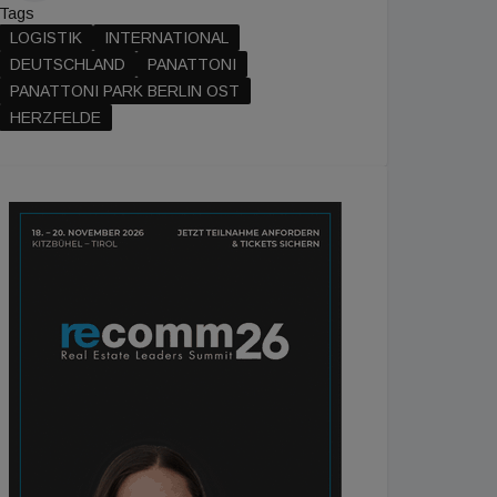
Tags
LOGISTIK
INTERNATIONAL
DEUTSCHLAND
PANATTONI
PANATTONI PARK BERLIN OST
HERZFELDE