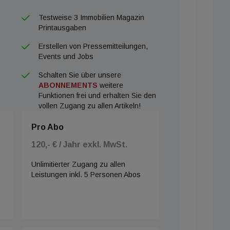
Testweise 3 Immobilien Magazin
Printausgaben
Erstellen von Pressemitteilungen,
Events und Jobs
Schalten Sie über unsere
ABONNEMENTS
weitere
Funktionen frei und erhalten Sie den
vollen Zugang zu allen Artikeln!
Pro Abo
120,- € / Jahr exkl. MwSt.
Unlimitierter Zugang zu allen
Leistungen inkl. 5 Personen Abos