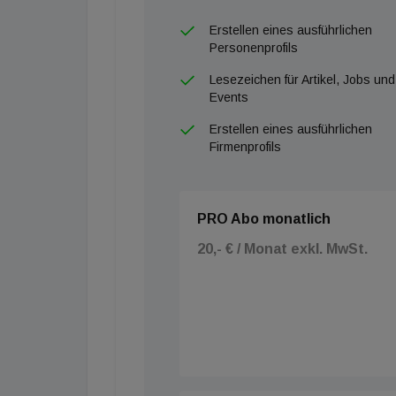
Erstellen eines ausführlichen
Personenprofils
Lesezeichen für Artikel, Jobs und
Events
Erstellen eines ausführlichen
Firmenprofils
PRO Abo monatlich
20,- € / Monat exkl. MwSt.